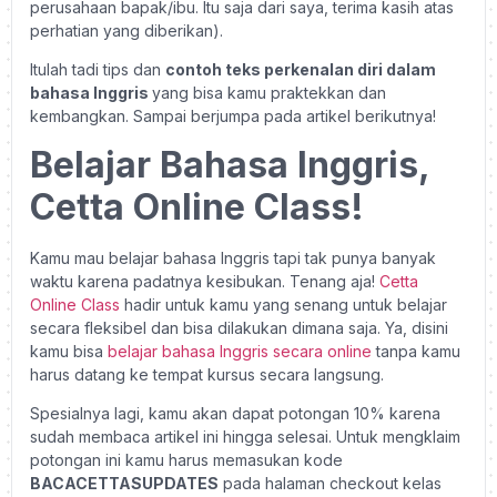
perusahaan bapak/ibu. Itu saja dari saya, terima kasih atas
perhatian yang diberikan).
Itulah tadi tips dan
contoh teks perkenalan diri dalam
bahasa Inggris
yang bisa kamu praktekkan dan
kembangkan. Sampai berjumpa pada artikel berikutnya!
Belajar Bahasa Inggris,
Cetta Online Class!
Kamu mau belajar bahasa Inggris tapi tak punya banyak
waktu karena padatnya kesibukan. Tenang aja!
Cetta
Online Class
hadir untuk kamu yang senang untuk belajar
secara fleksibel dan bisa dilakukan dimana saja. Ya, disini
kamu bisa
belajar bahasa Inggris secara online
tanpa kamu
harus datang ke tempat kursus secara langsung.
Spesialnya lagi, kamu akan dapat potongan 10% karena
sudah membaca artikel ini hingga selesai. Untuk mengklaim
potongan ini kamu harus memasukan kode
BACACETTASUPDATES
pada halaman checkout kelas