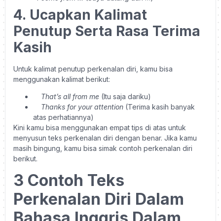
4.
Ucapkan Kalimat
Penutup Serta Rasa Terima
Kasih
Untuk kalimat penutup perkenalan diri, kamu bisa
menggunakan kalimat berikut:
That’s all from me
(Itu saja dariku)
Thanks for your attention
(Terima kasih banyak
atas perhatiannya)
Kini kamu bisa menggunakan empat tips di atas untuk
menyusun teks perkenalan diri dengan benar. Jika kamu
masih bingung, kamu bisa simak contoh perkenalan diri
berikut.
3 Contoh Teks
Perkenalan Diri Dalam
Bahasa Inggris Dalam