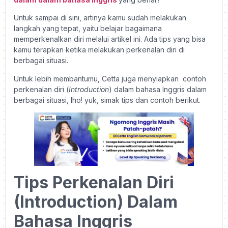
Untuk sampai di sini, artinya kamu sudah melakukan
langkah yang tepat, yaitu belajar bagaimana
memperkenalkan diri melalui artikel ini. Ada tips yang bisa
kamu terapkan ketika melakukan perkenalan diri di
berbagai situasi.
Untuk lebih membantumu, Cetta juga menyiapkan contoh
perkenalan diri (
Introduction
) dalam bahasa Inggris dalam
berbagai situasi, lho! yuk, simak tips dan contoh berikut.
Tips Perkenalan Diri
(Introduction) Dalam
Bahasa Inggris