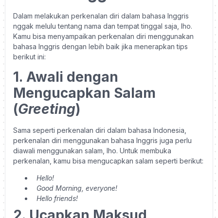
Dalam melakukan perkenalan diri dalam bahasa Inggris
nggak melulu tentang nama dan tempat tinggal saja, lho.
Kamu bisa menyampaikan perkenalan diri menggunakan
bahasa Inggris dengan lebih baik jika menerapkan tips
berikut ini:
1.
Awali dengan
Mengucapkan Salam
(
Greeting
)
Sama seperti perkenalan diri dalam bahasa Indonesia,
perkenalan diri menggunakan bahasa Inggris juga perlu
diawali menggunakan salam, lho. Untuk membuka
perkenalan, kamu bisa mengucapkan salam seperti berikut:
Hello!
Good Morning, everyone!
Hello friends!
2.
Ucapkan Maksud