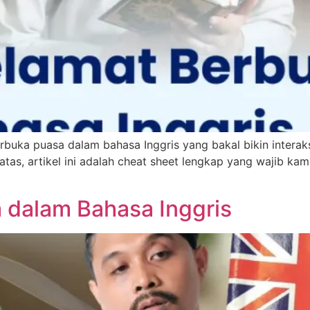
buka puasa dalam bahasa Inggris yang bakal bikin interaks
as, artikel ini adalah cheat sheet lengkap yang wajib kam
 dalam Bahasa Inggris