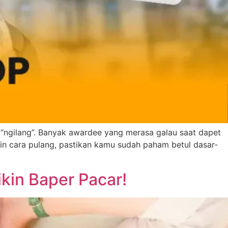
kat “ngilang”. Banyak awardee yang merasa galau saat dapet
rin cara pulang, pastikan kamu sudah paham betul dasar-
kin Baper Pacar!