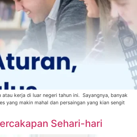
tau kerja di luar negeri tahun ini. Sayangnya, banyak
 tes yang makin mahal dan persaingan yang kian sengit
ercakapan Sehari-hari