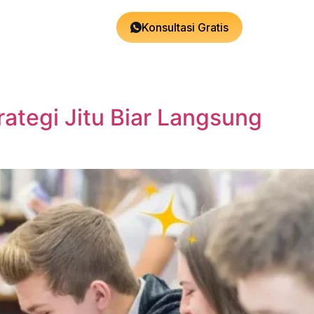
og
Event
Konsultasi Gratis
rategi Jitu Biar Langsung