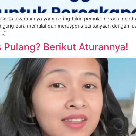
eserta jawabannya yang sering bikin pemula merasa mendad
ingung cara memulai dan merespons pertanyaan dengan luw
[…]
Pulang? Berikut Aturannya!