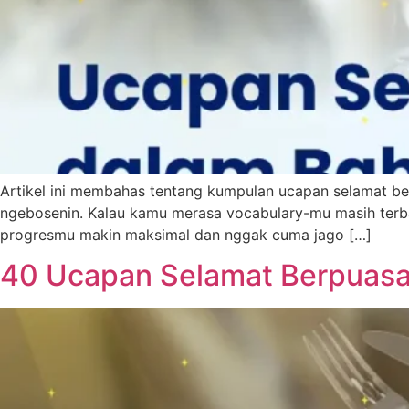
Artikel ini membahas tentang kumpulan ucapan selamat ber
ngebosenin. Kalau kamu merasa vocabulary-mu masih terbat
progresmu makin maksimal dan nggak cuma jago […]
40 Ucapan Selamat Berpuasa