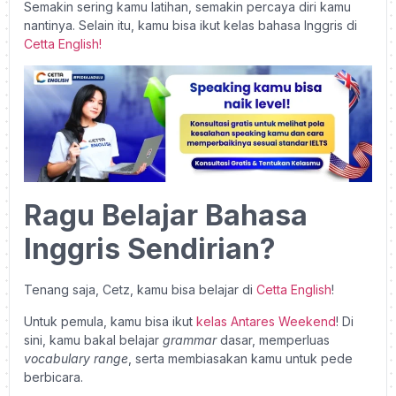
Semakin sering kamu latihan, semakin percaya diri kamu
nantinya. Selain itu, kamu bisa ikut kelas bahasa Inggris di
Cetta English!
Ragu Belajar Bahasa
Inggris Sendirian?
Tenang saja, Cetz, kamu bisa belajar di
Cetta English
!
Untuk pemula, kamu bisa ikut
kelas
Antares Weekend
! Di
sini, kamu bakal belajar
grammar
dasar, memperluas
vocabulary range
, serta membiasakan kamu untuk pede
berbicara.