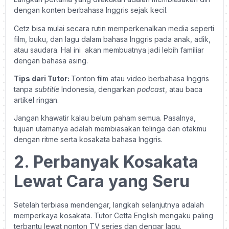
dengan konten berbahasa Inggris sejak kecil.
Cetz bisa mulai secara rutin memperkenalkan media seperti
film, buku, dan lagu dalam bahasa Inggris pada anak, adik,
atau saudara. Hal ini akan membuatnya jadi lebih familiar
dengan bahasa asing.
Tips dari Tutor:
Tonton film atau video berbahasa Inggris
tanpa
subtitle
Indonesia, dengarkan
podcast
, atau baca
artikel ringan.
Jangan khawatir kalau belum paham semua. Pasalnya,
tujuan utamanya adalah membiasakan telinga dan otakmu
dengan ritme serta kosakata bahasa Inggris.
2. Perbanyak Kosakata
Lewat Cara yang Seru
Setelah terbiasa mendengar, langkah selanjutnya adalah
memperkaya kosakata. Tutor Cetta English mengaku paling
terbantu lewat nonton TV series dan dengar lagu.