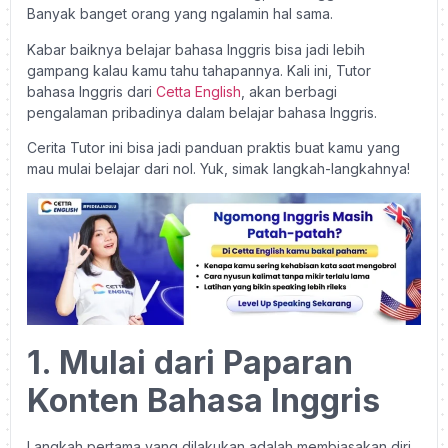
Banyak banget orang yang ngalamin hal sama.
Kabar baiknya belajar bahasa Inggris bisa jadi lebih
gampang kalau kamu tahu tahapannya. Kali ini, Tutor
bahasa Inggris dari
Cetta English
, akan berbagi
pengalaman pribadinya dalam belajar bahasa Inggris.
Cerita Tutor ini bisa jadi panduan praktis buat kamu yang
mau mulai belajar dari nol. Yuk, simak langkah-langkahnya!
1. Mulai dari Paparan
Konten Bahasa Inggris
Langkah pertama yang dilakukan adalah membiasakan diri