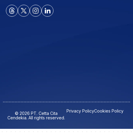
Privacy Policy
Cookies Policy
© 2026 PT. Cetta Cita
Cendekia. All rights reserved.