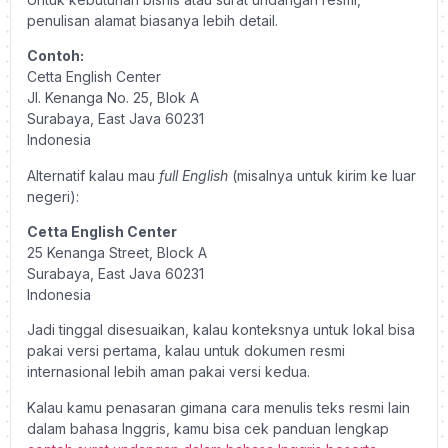
penulisan alamat biasanya lebih detail.
Contoh:
Cetta English Center
Jl. Kenanga No. 25, Blok A
Surabaya, East Java 60231
Indonesia
Alternatif kalau mau
full English
(misalnya untuk kirim ke luar
negeri):
Cetta English Center
25 Kenanga Street, Block A
Surabaya, East Java 60231
Indonesia
Jadi tinggal disesuaikan, kalau konteksnya untuk lokal bisa
pakai versi pertama, kalau untuk dokumen resmi
internasional lebih aman pakai versi kedua.
Kalau kamu penasaran gimana cara menulis teks resmi lain
dalam bahasa Inggris, kamu bisa cek panduan lengkap