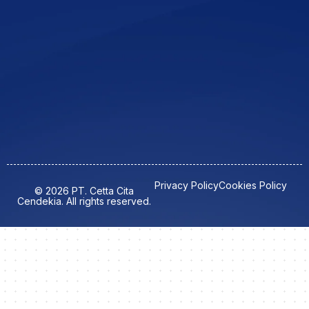
Privacy Policy
Cookies Policy
© 2026 PT. Cetta Cita
Cendekia. All rights reserved.