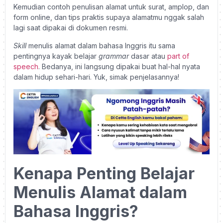
Kemudian contoh penulisan alamat untuk surat, amplop, dan
form online, dan tips praktis supaya alamatmu nggak salah
lagi saat dipakai di dokumen resmi.
Skill
menulis alamat dalam bahasa Inggris itu sama
pentingnya kayak belajar
grammar
dasar atau
part of
speech
. Bedanya, ini langsung dipakai buat hal-hal nyata
dalam hidup sehari-hari. Yuk, simak penjelasannya!
Kenapa Penting Belajar
Menulis Alamat dalam
Bahasa Inggris?