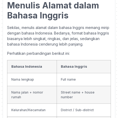
Menulis Alamat dalam
Bahasa Inggris
Sekilas, menulis alamat dalam bahasa Inggris memang mirip
dengan bahasa Indonesia. Bedanya, format bahasa Inggris
biasanya lebih singkat, ringkas, dan jelas, sedangkan
bahasa Indonesia cenderung lebih panjang.
Perhatikan perbandingan berikut ini:
Bahasa Indonesia
Bahasa Inggris
Nama lengkap
Full name
Nama jalan + nomor
Street name + house
rumah
number
Kelurahan/Kecamatan
District / Sub-district