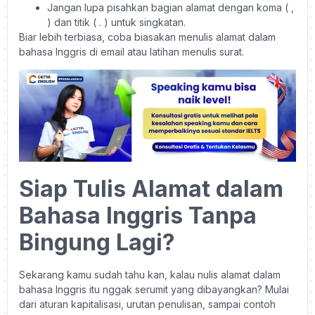
Jangan lupa pisahkan bagian alamat dengan koma ( ,
) dan titik ( . ) untuk singkatan.
Biar lebih terbiasa, coba biasakan menulis alamat dalam
bahasa Inggris di email atau latihan menulis surat.
Siap Tulis Alamat dalam
Bahasa Inggris Tanpa
Bingung Lagi?
Sekarang kamu sudah tahu kan, kalau nulis alamat dalam
bahasa Inggris itu nggak serumit yang dibayangkan? Mulai
dari aturan kapitalisasi, urutan penulisan, sampai contoh