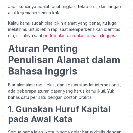
Jadi, kuncinya adalah buat ringkas, tetap urut, dan jangan
asal terjemahin semua kata.
Kalau kamu sudah bisa bikin alamat yang benar, itu juga
melatihmu untuk lebih rapi saat memperkenalkan identitas
diri, misalnya saat
perkenalan diri dalam bahasa Inggris
.
Aturan Penting
Penulisan Alamat dalam
Bahasa Inggris
Biar alamatmu rapi, jelas, dan sesuai standar internasional,
ada beberapa aturan dasar yang harus kamu ikuti. Yuk
bahas satu per satu dengan contoh praktis.
1. Gunakan Huruf Kapital
pada Awal Kata
Semua nama jalan, kota, hingga gelar harus ditulis dengan