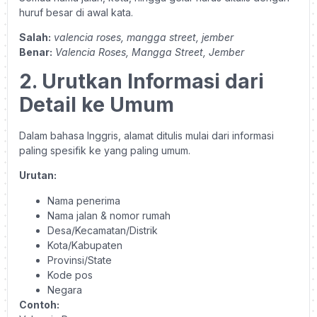
huruf besar di awal kata.
Salah:
valencia roses, mangga street, jember
Benar:
Valencia Roses, Mangga Street, Jember
2. Urutkan Informasi dari
Detail ke Umum
Dalam bahasa Inggris, alamat ditulis mulai dari informasi
paling spesifik ke yang paling umum.
Urutan:
Nama penerima
Nama jalan & nomor rumah
Desa/Kecamatan/Distrik
Kota/Kabupaten
Provinsi/State
Kode pos
Negara
Contoh: