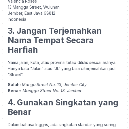
Valencia Roses
13 Mangga Street, Wuluhan
Jember, East Java 68812
Indonesia
3. Jangan Terjemahkan
Nama Tempat Secara
Harfiah
Nama jalan, kota, atau provinsi tetap ditulis sesuai aslinya.
Hanya kata “Jalan” atau “Jl.” yang bisa diterjemahkan jadi
“Street”.
Salah:
Mango Street No. 13, Jember City
Benar:
Mangga Street No. 13, Jember
4. Gunakan Singkatan yang
Benar
Dalam bahasa Inggris, ada singkatan standar yang sering