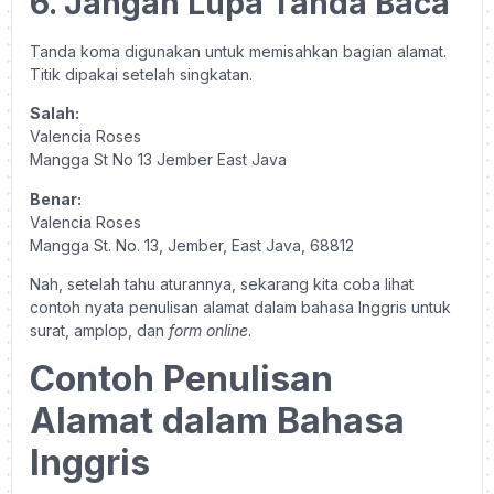
6. Jangan Lupa Tanda Baca
Tanda koma digunakan untuk memisahkan bagian alamat.
Titik dipakai setelah singkatan.
Salah:
Valencia Roses
Mangga St No 13 Jember East Java
Benar:
Valencia Roses
Mangga St. No. 13, Jember, East Java, 68812
Nah, setelah tahu aturannya, sekarang kita coba lihat
contoh nyata penulisan alamat dalam bahasa Inggris untuk
surat, amplop, dan
form
online
.
Contoh Penulisan
Alamat dalam Bahasa
Inggris