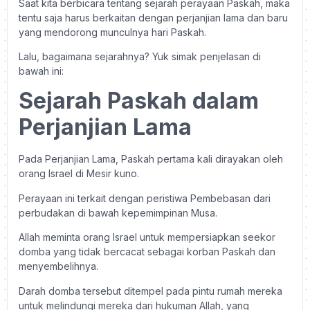
Saat kita berbicara tentang sejarah perayaan Paskah, maka
tentu saja harus berkaitan dengan perjanjian lama dan baru
yang mendorong munculnya hari Paskah.
Lalu, bagaimana sejarahnya? Yuk simak penjelasan di
bawah ini:
Sejarah Paskah dalam
Perjanjian Lama
Pada Perjanjian Lama, Paskah pertama kali dirayakan oleh
orang Israel di Mesir kuno.
Perayaan ini terkait dengan peristiwa Pembebasan dari
perbudakan di bawah kepemimpinan Musa.
Allah meminta orang Israel untuk mempersiapkan seekor
domba yang tidak bercacat sebagai korban Paskah dan
menyembelihnya.
Darah domba tersebut ditempel pada pintu rumah mereka
untuk melindungi mereka dari hukuman Allah, yang