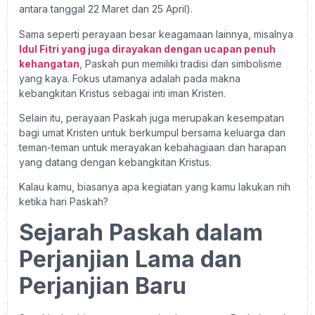
antara tanggal 22 Maret dan 25 April).
Sama seperti perayaan besar keagamaan lainnya, misalnya
Idul Fitri yang juga dirayakan dengan ucapan penuh
kehanga
t
an
,
Paskah pun memiliki tradisi dan simbolisme
yang kaya. Fokus utamanya adalah pada makna
kebangkitan Kristus sebagai inti iman Kristen.
Selain itu, perayaan Paskah juga merupakan kesempatan
bagi umat Kristen untuk berkumpul bersama keluarga dan
teman-teman untuk merayakan kebahagiaan dan harapan
yang datang dengan kebangkitan Kristus.
Kalau kamu, biasanya apa kegiatan yang kamu lakukan nih
ketika hari Paskah?
Sejarah Paskah dalam
Perjanjian Lama dan
Perjanjian Baru