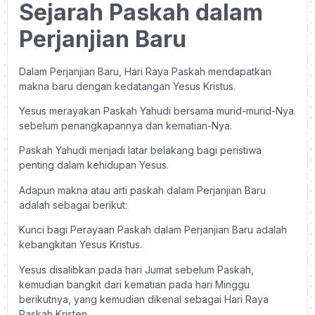
Sejarah Paskah dalam
Perjanjian Baru
Dalam Perjanjian Baru, Hari Raya Paskah mendapatkan
makna baru dengan kedatangan Yesus Kristus.
Yesus merayakan Paskah Yahudi bersama murid-murid-Nya
sebelum penangkapannya dan kematian-Nya.
Paskah Yahudi menjadi latar belakang bagi peristiwa
penting dalam kehidupan Yesus.
Adapun makna atau arti paskah dalam Perjanjian Baru
adalah sebagai berikut:
Kunci bagi Perayaan Paskah dalam Perjanjian Baru adalah
kebangkitan Yesus Kristus.
Yesus disalibkan pada hari Jumat sebelum Paskah,
kemudian bangkit dari kematian pada hari Minggu
berikutnya, yang kemudian dikenal sebagai Hari Raya
Paskah Kristen.