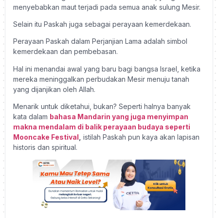
menyebabkan maut terjadi pada semua anak sulung Mesir.
Selain itu Paskah juga sebagai perayaan kemerdekaan.
Perayaan Paskah dalam Perjanjian Lama adalah simbol
kemerdekaan dan pembebasan.
Hal ini menandai awal yang baru bagi bangsa Israel, ketika
mereka meninggalkan perbudakan Mesir menuju tanah
yang dijanjikan oleh Allah.
Menarik untuk diketahui, bukan? Seperti halnya banyak
kata dalam
bahasa Mandarin yang juga menyimpan
makna mendalam di balik perayaan budaya seperti
Mooncake Festival
,
istilah Paskah pun kaya akan lapisan
historis dan spiritual.