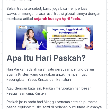
Selain tradisi tersebut, kamu juga bisa memperluas
wawasan mengenai asal-usul tradisi global lainnya dengan
membaca artikel
sejarah budaya April Fools
.
Apa Itu Hari Paskah?
Hari Paskah adalah salah satu perayaan penting dalam
agama Kristen yang dirayakan untuk memperingati
kebangkitan Yesus Kristus dari kematian.
Atau dengan kata lain, Paskah merupakan hari besar
keagamaan umat Kristen.
Paskah jatuh pada hari Minggu pertama setelah purnama
pasca-equinox musim semi di belahan bumi utara (biasanya