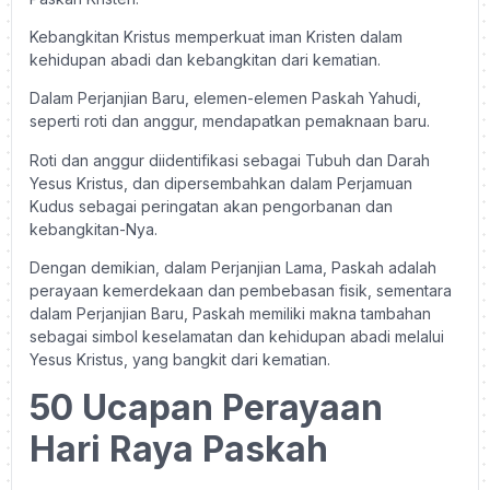
Kebangkitan Kristus memperkuat iman Kristen dalam
kehidupan abadi dan kebangkitan dari kematian.
Dalam Perjanjian Baru, elemen-elemen Paskah Yahudi,
seperti roti dan anggur, mendapatkan pemaknaan baru.
Roti dan anggur diidentifikasi sebagai Tubuh dan Darah
Yesus Kristus, dan dipersembahkan dalam Perjamuan
Kudus sebagai peringatan akan pengorbanan dan
kebangkitan-Nya.
Dengan demikian, dalam Perjanjian Lama, Paskah adalah
perayaan kemerdekaan dan pembebasan fisik, sementara
dalam Perjanjian Baru, Paskah memiliki makna tambahan
sebagai simbol keselamatan dan kehidupan abadi melalui
Yesus Kristus, yang bangkit dari kematian.
50 Ucapan Perayaan
Hari Raya Paskah