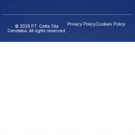
Privacy Policy
Cookies Policy
© 2026 PT. Cetta Cita
Cendekia. All rights reserved.