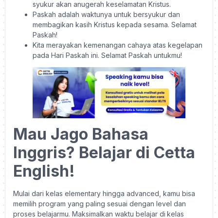
syukur akan anugerah keselamatan Kristus.
Paskah adalah waktunya untuk bersyukur dan
membagikan kasih Kristus kepada sesama. Selamat
Paskah!
Kita merayakan kemenangan cahaya atas kegelapan
pada Hari Paskah ini. Selamat Paskah untukmu!
Mau Jago Bahasa
Inggris? Belajar di Cetta
English!
Mulai dari kelas elementary hingga advanced, kamu bisa
memilih program yang paling sesuai dengan level dan
proses belajarmu. Maksimalkan waktu belajar di
kelas