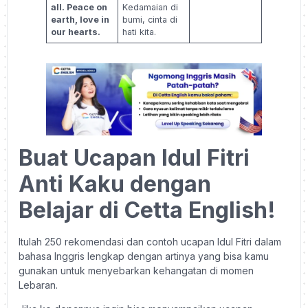
all. Peace on
Kedamaian di
earth, love in
bumi, cinta di
our hearts.
hati kita.
Buat Ucapan Idul Fitri
Anti Kaku dengan
Belajar di Cetta English!
Itulah 250 rekomendasi dan contoh ucapan Idul Fitri dalam
bahasa Inggris lengkap dengan artinya yang bisa kamu
gunakan untuk menyebarkan kehangatan di momen
Lebaran.