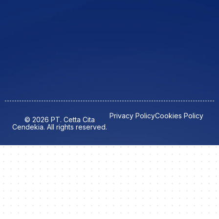
Privacy Policy
Cookies Policy
© 2026 PT. Cetta Cita
Cendekia. All rights reserved.