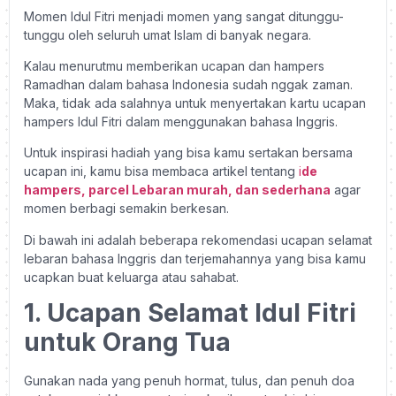
Momen Idul Fitri menjadi momen yang sangat ditunggu-
tunggu oleh seluruh umat Islam di banyak negara.
Kalau menurutmu memberikan ucapan dan hampers
Ramadhan dalam bahasa Indonesia sudah nggak zaman.
Maka, tidak ada salahnya untuk menyertakan kartu ucapan
hampers Idul Fitri dalam menggunakan bahasa Inggris.
Untuk inspirasi hadiah yang bisa kamu sertakan bersama
ucapan ini, kamu bisa membaca artikel tentang
i
de
hampers, parcel Lebaran murah, dan sederhana
agar
momen berbagi semakin berkesan.
Di bawah ini adalah beberapa rekomendasi ucapan selamat
lebaran bahasa Inggris dan terjemahannya yang bisa kamu
ucapkan buat keluarga atau sahabat.
1. Ucapan Selamat Idul Fitri
untuk Orang Tua
Gunakan nada yang penuh hormat, tulus, dan penuh doa