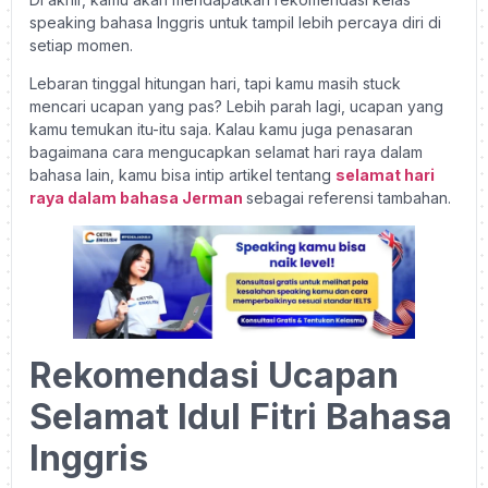
speaking bahasa Inggris untuk tampil lebih percaya diri di
setiap momen.
Lebaran tinggal hitungan hari, tapi kamu masih stuck
mencari ucapan yang pas? Lebih parah lagi, ucapan yang
kamu temukan itu-itu saja. Kalau kamu juga penasaran
bagaimana cara mengucapkan selamat hari raya dalam
bahasa lain, kamu bisa intip artikel tentang
selamat hari
raya dalam bahasa Jerman
sebagai referensi tambahan.
Rekomendasi Ucapan
Selamat Idul Fitri Bahasa
Inggris