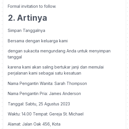
Formal invitation to follow.
2. Artinya
Simpan Tanggalnya
Bersama dengan keluarga kami
dengan sukacita mengundang Anda untuk menyimpan
tanggal
karena kami akan saling bertukar janji dan memulai
perjalanan kami sebagai satu kesatuan
Nama Pengantin Wanita: Sarah Thompson
Nama Pengantin Pria: James Anderson
Tanggal: Sabtu, 25 Agustus 2023
Waktu: 14.00 Tempat: Gereja St. Michael
Alamat: Jalan Oak 456, Kota