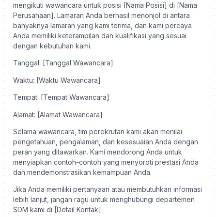
mengikuti wawancara untuk posisi [Nama Posisi] di [Nama
Perusahaan]. Lamaran Anda berhasil menonjol di antara
banyaknya lamaran yang kami terima, dan kami percaya
Anda memiliki keterampilan dan kualifikasi yang sesuai
dengan kebutuhan kami.
Tanggal: [Tanggal Wawancara]
Waktu: [Waktu Wawancara]
Tempat: [Tempat Wawancara]
Alamat: [Alamat Wawancara]
Selama wawancara, tim perekrutan kami akan menilai
pengetahuan, pengalaman, dan kesesuaian Anda dengan
peran yang ditawarkan. Kami mendorong Anda untuk
menyiapkan contoh-contoh yang menyoroti prestasi Anda
dan mendemonstrasikan kemampuan Anda.
Jika Anda memiliki pertanyaan atau membutuhkan informasi
lebih lanjut, jangan ragu untuk menghubungi departemen
SDM kami di [Detail Kontak].