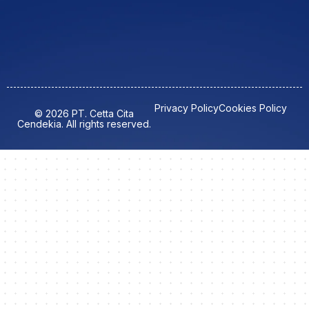
Privacy Policy
Cookies Policy
© 2026 PT. Cetta Cita
Cendekia. All rights reserved.