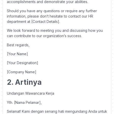
accomplishments and demonstrate your abilities.
Should you have any questions or require any further
information, please don’t hesitate to contact our HR
department at [Contact Details].
We look forward to meeting you and discussing how you
can contribute to our organization’s success.
Best regards,
[Your Name]
[Your Designation]
[Company Name]
2. Artinya
Undangan Wawancara Kerja
Yth. [Nama Pelamar],
Selamat! Kami dengan senang hati mengundang Anda untuk