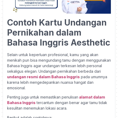
Contoh Kartu Undangan
Pernikahan dalam
Bahasa Inggris Aesthetic
Selain untuk keperluan profesional, kamu yang akan
menikah pun bisa mengundang tamu dengan menggunakan
Bahasa Inggris agar undangan terkesan lebih personal
sekaligus elegan. Undangan pernikahan berbeda dari
undangan resmi dalam Bahasa Inggris
pada umumnya
karena lebih mengedepankan nuansa hangat dan
emosional.
Penting juga untuk memastikan penulisan
alamat dalam
Bahasa Inggris
tercantum dengan benar agar tamu tidak
kesulitan menemukan lokasi acara.
Berikut adalah contohnya: