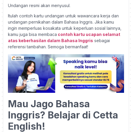
Undangan resmi akan menyusul.
Itulah contoh kartu undangan untuk wawancara kerja dan
undangan pernikahan dalam Bahasa Inggris. Jika kamu
ingin memperluas kosakata untuk keperluan sosial lainnya,
kamu juga bisa membaca
contoh kartu ucapan selamat
atas keberhasilan dalam Bahasa Inggris
sebagai
referensi tambahan. Semoga bermanfaat!
Mau Jago Bahasa
Inggris? Belajar di Cetta
English!