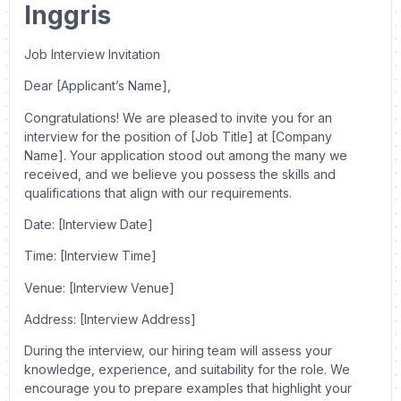
Inggris
Job Interview Invitation
Dear [Applicant’s Name],
Congratulations! We are pleased to invite you for an
interview for the position of [Job Title] at [Company
Name]. Your application stood out among the many we
received, and we believe you possess the skills and
qualifications that align with our requirements.
Date: [Interview Date]
Time: [Interview Time]
Venue: [Interview Venue]
Address: [Interview Address]
During the interview, our hiring team will assess your
knowledge, experience, and suitability for the role. We
encourage you to prepare examples that highlight your