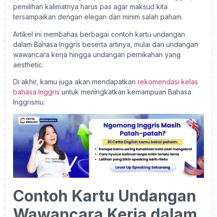
pemilihan kalimatnya harus pas agar maksud kita
tersampaikan dengan elegan dan minim salah paham.
Artikel ini membahas berbagai contoh kartu undangan
dalam Bahasa Inggris beserta artinya, mulai dari undangan
wawancara kerja hingga undangan pernikahan yang
aesthetic.
Di akhir, kamu juga akan mendapatkan
rekomendasi kelas
bahasa Inggris
untuk meningkatkan kemampuan Bahasa
Inggrismu.
Contoh Kartu Undangan
Wawancara Kerja dalam