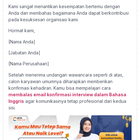
Kami sangat menantikan kesempatan bertemu dengan
Anda dan membahas bagaimana Anda dapat berkontribusi
pada kesuksesan organisasi kami.
Hormat kami,
[Nama Anda]
[Jabatan Anda]
[Nama Perusahaan]
Setelah menerima undangan wawancara seperti di atas,
calon karyawan umumnya diharapkan memberikan
konfirmasi kehadiran. Kamu bisa mempelajari cara
membalas email konfirmasi interview dalam Bahasa
Inggris
agar komunikasinya tetap profesional dari kedua
sisi.