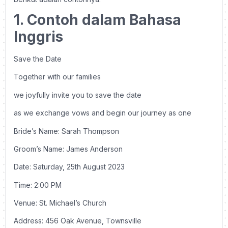
1. Contoh dalam Bahasa
Inggris
Save the Date
Together with our families
we joyfully invite you to save the date
as we exchange vows and begin our journey as one
Bride’s Name: Sarah Thompson
Groom’s Name: James Anderson
Date: Saturday, 25th August 2023
Time: 2:00 PM
Venue: St. Michael’s Church
Address: 456 Oak Avenue, Townsville