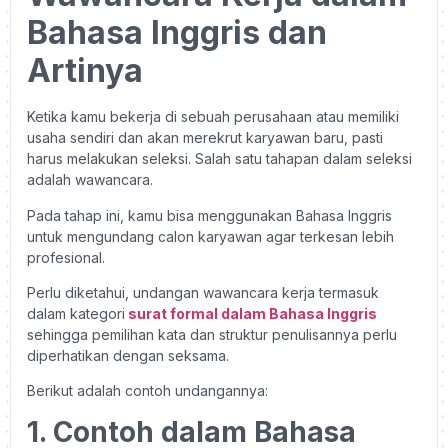
Bahasa Inggris dan
Artinya
Ketika kamu bekerja di sebuah perusahaan atau memiliki
usaha sendiri dan akan merekrut karyawan baru, pasti
harus melakukan seleksi. Salah satu tahapan dalam seleksi
adalah wawancara.
Pada tahap ini, kamu bisa menggunakan Bahasa Inggris
untuk mengundang calon karyawan agar terkesan lebih
profesional.
Perlu diketahui, undangan wawancara kerja termasuk
dalam kategori
surat formal dalam Bahasa Inggris
sehingga pemilihan kata dan struktur penulisannya perlu
diperhatikan dengan seksama.
Berikut adalah contoh undangannya:
1. Contoh dalam Bahasa