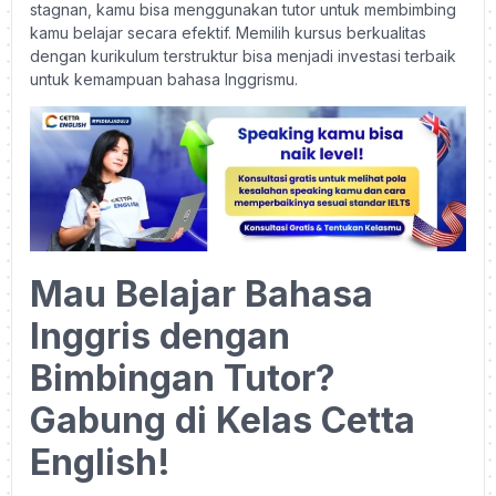
stagnan, kamu bisa menggunakan tutor untuk membimbing
kamu belajar secara efektif. Memilih
kursus berkualitas
dengan kurikulum terstruktur bisa menjadi investasi terbaik
untuk kemampuan bahasa Inggrismu.
Mau Belajar Bahasa
Inggris dengan
Bimbingan Tutor?
Gabung di Kelas Cetta
English!