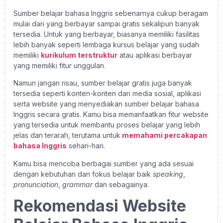
Sumber belajar bahasa Inggris sebenarnya cukup beragam
mulai dari yang berbayar sampai gratis sekalipun banyak
tersedia. Untuk yang berbayar, biasanya memiliki fasilitas
lebih banyak seperti lembaga kursus belajar yang sudah
memiliki
kurikulum terstruktur
atau aplikasi berbayar
yang memiliki fitur unggulan.
Namun jangan risau, sumber belajar gratis juga banyak
tersedia seperti konten-konten dari media sosial, aplikasi
serta website yang menyediakan sumber belajar bahasa
Inggris secara gratis. Kamu bisa memanfaatkan fitur website
yang tersedia untuk membantu proses belajar yang lebih
jelas dan terarah, terutama untuk
memahami percakapan
bahasa Inggris
sehari-hari.
Kamu bisa mencoba berbagai sumber yang ada sesuai
dengan kebutuhan dan fokus belajar baik
speaking
,
pronunciation
,
grammar
dan sebagainya.
Rekomendasi Website