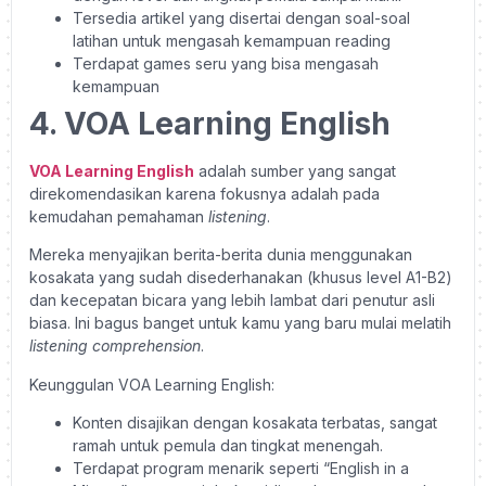
Tersedia artikel yang disertai dengan soal-soal
latihan untuk mengasah kemampuan reading
Terdapat games seru yang bisa mengasah
kemampuan
4. VOA Learning English
VOA Learning English
adalah sumber yang sangat
direkomendasikan karena fokusnya adalah pada
kemudahan pemahaman
listening
.
Mereka menyajikan berita-berita dunia menggunakan
kosakata yang sudah disederhanakan (khusus level A1-B2)
dan kecepatan bicara yang lebih lambat dari penutur asli
biasa. Ini bagus banget untuk kamu yang baru mulai melatih
listening comprehension
.
Keunggulan VOA Learning English:
Konten disajikan dengan kosakata terbatas, sangat
ramah untuk pemula dan tingkat menengah.
Terdapat program menarik seperti “English in a