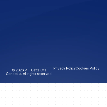
Privacy Policy
Cookies Policy
© 2026 PT. Cetta Cita
Cendekia. All rights reserved.