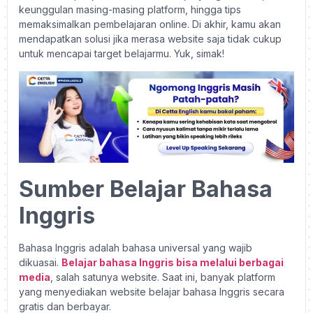
keunggulan masing-masing platform, hingga tips
memaksimalkan pembelajaran online. Di akhir, kamu akan
mendapatkan solusi jika merasa website saja tidak cukup
untuk mencapai target belajarmu. Yuk, simak!
Sumber Belajar Bahasa
Inggris
Bahasa Inggris adalah bahasa universal yang wajib
dikuasai.
Belajar bahasa Inggris bisa melalui berbagai
media
, salah satunya website. Saat ini, banyak platform
yang menyediakan website belajar bahasa Inggris secara
gratis dan berbayar.