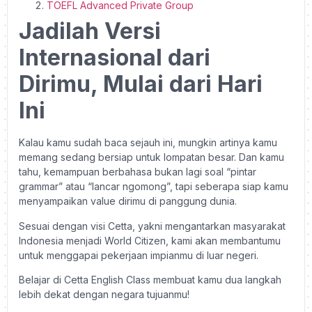
TOEFL Advanced Private Group
Jadilah Versi
Internasional dari
Dirimu, Mulai dari Hari
Ini
Kalau kamu sudah baca sejauh ini, mungkin artinya kamu
memang sedang bersiap untuk lompatan besar. Dan kamu
tahu, kemampuan berbahasa bukan lagi soal “pintar
grammar” atau “lancar ngomong”, tapi seberapa siap kamu
menyampaikan value dirimu di panggung dunia.
Sesuai dengan visi Cetta, yakni mengantarkan masyarakat
Indonesia menjadi World Citizen, kami akan membantumu
untuk menggapai pekerjaan impianmu di luar negeri.
Belajar di Cetta English Class membuat kamu dua langkah
lebih dekat dengan negara tujuanmu!