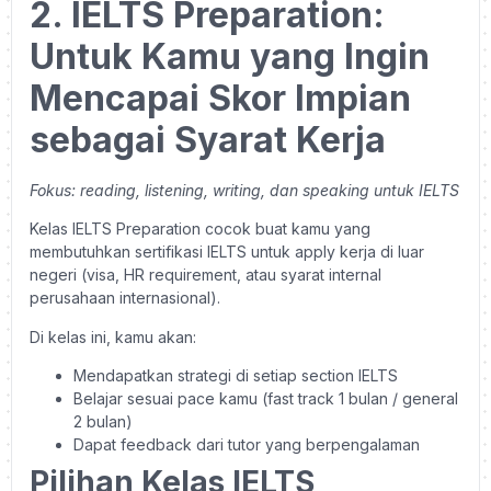
2. IELTS Preparation:
Untuk Kamu yang Ingin
Mencapai Skor Impian
sebagai Syarat Kerja
Fokus: reading, listening, writing, dan speaking untuk IELTS
Kelas IELTS Preparation cocok buat kamu yang
membutuhkan sertifikasi IELTS untuk apply kerja di luar
negeri (visa, HR requirement, atau syarat internal
perusahaan internasional).
Di kelas ini, kamu akan:
Mendapatkan strategi di setiap section IELTS
Belajar sesuai pace kamu (fast track 1 bulan / general
2 bulan)
Dapat feedback dari tutor yang berpengalaman
Pilihan Kelas IELTS