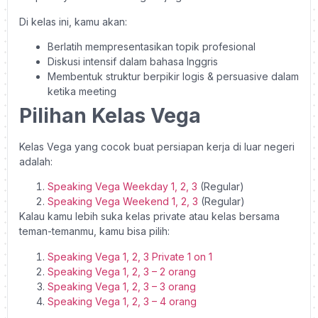
Di kelas ini, kamu akan:
Berlatih mempresentasikan topik profesional
Diskusi intensif dalam bahasa Inggris
Membentuk struktur berpikir logis & persuasive dalam
ketika meeting
Pilihan Kelas Vega
Kelas Vega yang cocok buat persiapan kerja di luar negeri
adalah:
Speaking Vega Weekday 1, 2, 3
(Regular)
Speaking Vega Weekend 1, 2, 3
(Regular)
Kalau kamu lebih suka kelas private atau kelas bersama
teman-temanmu, kamu bisa pilih:
Speaking Vega 1, 2, 3 Private 1 on 1
Speaking Vega 1, 2, 3 – 2 orang
Speaking Vega 1, 2, 3 – 3 orang
Speaking Vega 1, 2, 3 – 4 orang