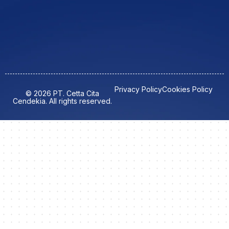
Privacy Policy
Cookies Policy
© 2026 PT. Cetta Cita
Cendekia. All rights reserved.