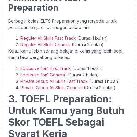
Preparation
Berbagai kelas IELTS Preparation yang tersedia untuk
persiapan kerja di luar negeri antara lain:
Reguler All Skills Fast Track
(Durasi 1 bulan)
Reguler All Skills General
(Durasi 2 bulan)
Kalau kamu lebih senang belajar di kelas yang lebih sepi,
kamu bisa bergabung di kelas:
Exclusive 1on1 Fast Track
(Durasi 1 bulan)
Exclusive 1on1 General
(Durasi 2 bulan)
Private Group All Skills Fast Track
(Durasi 1 bulan)
Private Group All Skills General
(Durasi 2 bulan)
3. TOEFL Preparation:
Untuk Kamu yang Butuh
Skor TOEFL Sebagai
Syarat Kerja