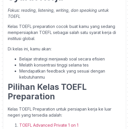
Fokus: reading, listening, writing, dan speaking untuk
TOEFL
Kelas TOEFL preparation cocok buat kamu yang sedang
mempersiapkan TOEFL sebagai salah satu syarat kerja di
institusi global.
Di kelas ini, kamu akan:
Belajar strategi menjawab soal secara efisien
Melatih konsentrasi tinggi selama tes
Mendapatkan feedback yang sesuai dengan
kebutuhanmu
Pilihan Kelas TOEFL
Preparation
Kelas TOEFL Preparation untuk persiapan kerja ke luar
negeri yang tersedia adalah:
TOEFL Advanced Private 1 on 1