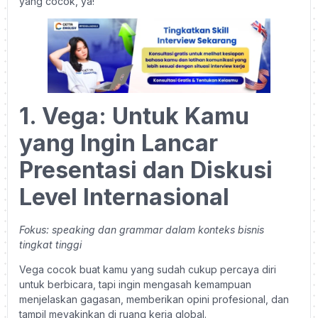
yang cocok, ya!
1. Vega: Untuk Kamu
yang Ingin Lancar
Presentasi dan Diskusi
Level Internasional
Fokus: speaking dan grammar dalam konteks bisnis
tingkat tinggi
Vega cocok buat kamu yang sudah cukup percaya diri
untuk berbicara, tapi ingin mengasah kemampuan
menjelaskan gagasan, memberikan opini profesional, dan
tampil meyakinkan di ruang kerja global.