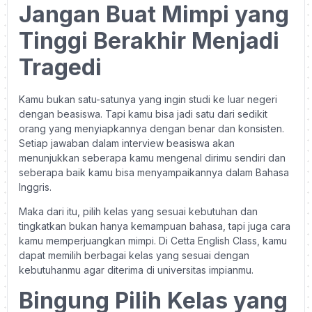
Jangan Buat Mimpi yang
Tinggi Berakhir Menjadi
Tragedi
Kamu bukan satu-satunya yang ingin studi ke luar negeri
dengan beasiswa. Tapi kamu bisa jadi satu dari sedikit
orang yang menyiapkannya dengan benar dan konsisten.
Setiap jawaban dalam interview beasiswa akan
menunjukkan seberapa kamu mengenal dirimu sendiri dan
seberapa baik kamu bisa menyampaikannya dalam Bahasa
Inggris.
Maka dari itu, pilih kelas yang sesuai kebutuhan dan
tingkatkan bukan hanya kemampuan bahasa, tapi juga cara
kamu memperjuangkan mimpi. Di Cetta English Class, kamu
dapat memilih berbagai kelas yang sesuai dengan
kebutuhanmu agar diterima di universitas impianmu.
Bingung Pilih Kelas yang