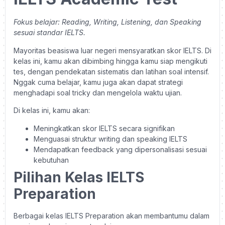
Fokus belajar: Reading, Writing, Listening, dan Speaking
sesuai standar IELTS.
Mayoritas beasiswa luar negeri mensyaratkan skor IELTS. Di
kelas ini, kamu akan dibimbing hingga kamu siap mengikuti
tes, dengan pendekatan sistematis dan latihan soal intensif.
Nggak cuma belajar, kamu juga akan dapat strategi
menghadapi soal tricky dan mengelola waktu ujian.
Di kelas ini, kamu akan:
Meningkatkan skor IELTS secara signifikan
Menguasai struktur writing dan speaking IELTS
Mendapatkan feedback yang dipersonalisasi sesuai
kebutuhan
Pilihan Kelas IELTS
Preparation
Berbagai kelas IELTS Preparation akan membantumu dalam