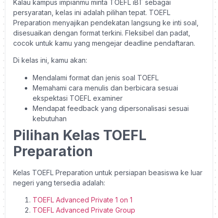
Kalau kampus impianmu minta TOEFL iBT sebagai
persyaratan, kelas ini adalah pilihan tepat. TOEFL
Preparation menyajikan pendekatan langsung ke inti soal,
disesuaikan dengan format terkini. Fleksibel dan padat,
cocok untuk kamu yang mengejar deadline pendaftaran.
Di kelas ini, kamu akan:
Mendalami format dan jenis soal TOEFL
Memahami cara menulis dan berbicara sesuai
ekspektasi TOEFL examiner
Mendapat feedback yang dipersonalisasi sesuai
kebutuhan
Pilihan Kelas TOEFL
Preparation
Kelas TOEFL Preparation untuk persiapan beasiswa ke luar
negeri yang tersedia adalah:
TOEFL Advanced Private 1 on 1
TOEFL Advanced Private Group