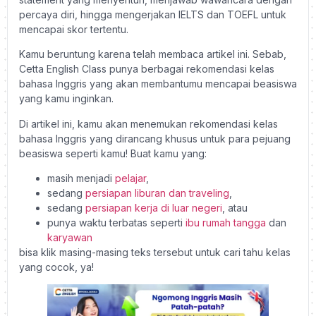
percaya diri, hingga mengerjakan IELTS dan TOEFL untuk
mencapai skor tertentu.
Kamu beruntung karena telah membaca artikel ini. Sebab,
Cetta English Class punya berbagai rekomendasi kelas
bahasa Inggris yang akan membantumu mencapai beasiswa
yang kamu inginkan.
Di artikel ini, kamu akan menemukan rekomendasi kelas
bahasa Inggris yang dirancang khusus untuk para pejuang
beasiswa seperti kamu! Buat kamu yang:
masih menjadi
pelajar
,
sedang
persiapan liburan dan traveling
,
sedang
persiapan kerja di luar negeri
, atau
punya waktu terbatas seperti
ibu rumah tangga
dan
karyawan
bisa klik masing-masing teks tersebut untuk cari tahu kelas
yang cocok, ya!