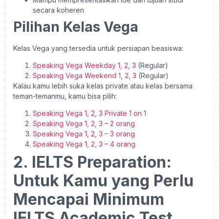
secara koheren
Pilihan Kelas Vega
Kelas Vega yang tersedia untuk persiapan beasiswa:
Speaking Vega Weekday 1, 2, 3
(Regular)
Speaking Vega Weekend 1, 2, 3
(Regular)
Kalau kamu lebih suka kelas private atau kelas bersama
teman-temanmu, kamu bisa pilih:
Speaking Vega 1, 2, 3 Private 1 on 1
Speaking Vega 1, 2, 3 – 2 orang
Speaking Vega 1, 2, 3 – 3 orang
Speaking Vega 1, 2, 3 – 4 orang
2. IELTS Preparation:
Untuk Kamu yang Perlu
Mencapai Minimum
IELTS Academic Test