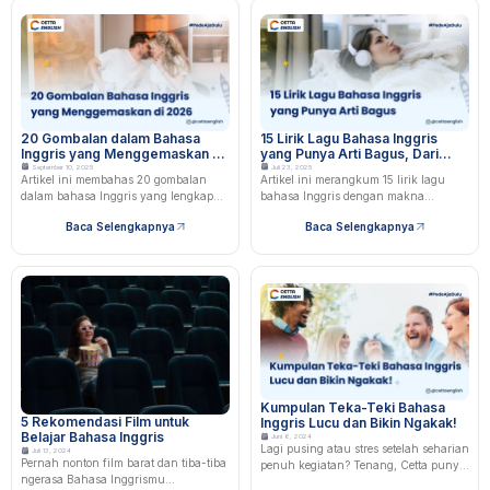
20 Gombalan dalam Bahasa
15 Lirik Lagu Bahasa Inggris
Inggris yang Menggemaskan di
yang Punya Arti Bagus, Dari
2026
Romantis sampai Galau
September 10, 2025
Juli 23, 2025
Artikel ini membahas 20 gombalan
Artikel ini merangkum 15 lirik lagu
dalam bahasa Inggris yang lengkap
bahasa Inggris dengan makna
dengan terjemahannya beserta dengan
mendalam untuk membantumu
Baca Selengkapnya
Baca Selengkapnya
penjelasan
memperkaya kosa
Kumpulan Teka-Teki Bahasa
5 Rekomendasi Film untuk
Inggris Lucu dan Bikin Ngakak!
Belajar Bahasa Inggris
Juni 6, 2024
Lagi pusing atau stres setelah seharian
Juli 13, 2024
Pernah nonton film barat dan tiba-tiba
penuh kegiatan? Tenang, Cetta punya
ngerasa Bahasa Inggrismu
teka-teki bahasa Inggris lucu