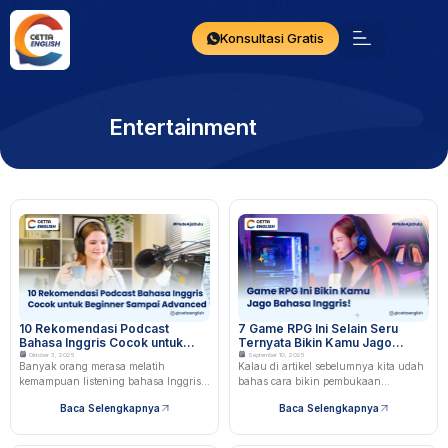
Konsultasi Gratis
Entertainment
10 Rekomendasi Podcast
7 Game RPG Ini Selain Seru
Bahasa Inggris Cocok untuk
Ternyata Bikin Kamu Jago
Beginner Sampai Advanced
Bahasa Inggris!
Oktober 3, 2025
September 10, 2025
Banyak orang merasa melatih
Kalau di artikel sebelumnya kita udah
kemampuan listening bahasa Inggris
bahas cara bikin pembukaan
itu sulit, apalagi kalau tidak berada di
presentasi bahasa Inggris, kali ini
Baca Selengkapnya
Baca Selengkapnya