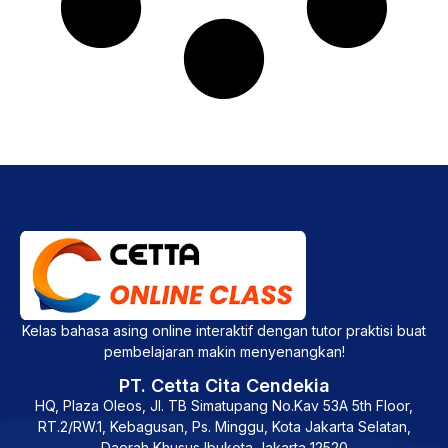
Kelas bahasa asing online interaktif dengan tutor praktisi buat
pembelajaran makin menyenangkan!
PT. Cetta Cita Cendekia
HQ, Plaza Oleos, Jl. TB Simatupang No.Kav 53A 5th Floor,
RT.2/RW.1, Kebagusan, Ps. Minggu, Kota Jakarta Selatan,
Daerah Khusus Ibukota Jakarta 12520