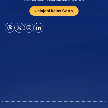
Jelajahi Kelas Cetta