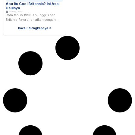
Apa Itu Cool Britannia? Ini Asal
Usulnya
Oktober 2, 2022
Pada tahun 1990-an, Inggris dan
Britania Raya diramaikan dengan
fenomena Cool Britannia.Kamu sendiri
Baca Selengkapnya
udah tahu