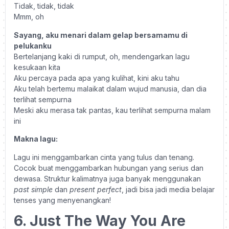
Tidak, tidak, tidak
Mmm, oh
Sayang, aku menari dalam gelap bersamamu di
pelukanku
Bertelanjang kaki di rumput, oh, mendengarkan lagu
kesukaan kita
Aku percaya pada apa yang kulihat, kini aku tahu
Aku telah bertemu malaikat dalam wujud manusia, dan dia
terlihat sempurna
Meski aku merasa tak pantas, kau terlihat sempurna malam
ini
Makna lagu:
Lagu ini menggambarkan cinta yang tulus dan tenang.
Cocok buat menggambarkan hubungan yang serius dan
dewasa. Struktur kalimatnya juga banyak menggunakan
past simple
dan
present perfect
, jadi bisa jadi media belajar
tenses yang menyenangkan!
6. Just The Way You Are