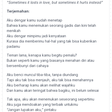
“Sometimes it lasts in love, but sometimes it hurts instead”
Terjemahan:
Aku dengar kamu sudah menetap
Bahwa kamu menemukan seorang gadis dan kini telah
menikah
Aku dengar mimpimu jadi kenyataan
Kurasa dia memberimu hal-hal yang tak bisa kuberikan
padamu
Teman lama, kenapa kamu begitu pemalu?
Bukan seperti kamu yang biasanya menahan diri atau
bersembunyi dari cahaya
Aku benci muncul tiba-tiba, tanpa diundang
Tapi aku tak bisa menjauh, aku tak bisa menahannya
Aku berharap kamu akan melihat wajahku
Dan kamu akan teringat bahwa bagiku, ini belum selesai
Tak apa, aku akan menemukan seseorang sepertimu
Aku juga mendoakan yang terbaik untukmu
“Jangan lupakan aku,” pintaku