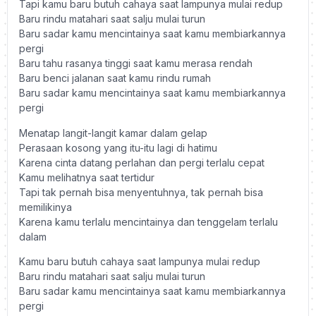
Tapi kamu baru butuh cahaya saat lampunya mulai redup
Baru rindu matahari saat salju mulai turun
Baru sadar kamu mencintainya saat kamu membiarkannya
pergi
Baru tahu rasanya tinggi saat kamu merasa rendah
Baru benci jalanan saat kamu rindu rumah
Baru sadar kamu mencintainya saat kamu membiarkannya
pergi
Menatap langit-langit kamar dalam gelap
Perasaan kosong yang itu-itu lagi di hatimu
Karena cinta datang perlahan dan pergi terlalu cepat
Kamu melihatnya saat tertidur
Tapi tak pernah bisa menyentuhnya, tak pernah bisa
memilikinya
Karena kamu terlalu mencintainya dan tenggelam terlalu
dalam
Kamu baru butuh cahaya saat lampunya mulai redup
Baru rindu matahari saat salju mulai turun
Baru sadar kamu mencintainya saat kamu membiarkannya
pergi