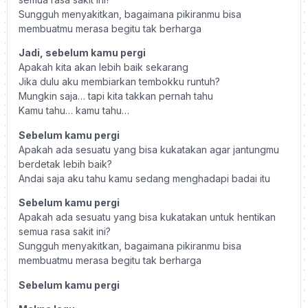
Sungguh menyakitkan, bagaimana pikiranmu bisa
membuatmu merasa begitu tak berharga
Jadi, sebelum kamu pergi
Apakah kita akan lebih baik sekarang
Jika dulu aku membiarkan tembokku runtuh?
Mungkin saja… tapi kita takkan pernah tahu
Kamu tahu… kamu tahu…
Sebelum kamu pergi
Apakah ada sesuatu yang bisa kukatakan agar jantungmu
berdetak lebih baik?
Andai saja aku tahu kamu sedang menghadapi badai itu
Sebelum kamu pergi
Apakah ada sesuatu yang bisa kukatakan untuk hentikan
semua rasa sakit ini?
Sungguh menyakitkan, bagaimana pikiranmu bisa
membuatmu merasa begitu tak berharga
Sebelum kamu pergi