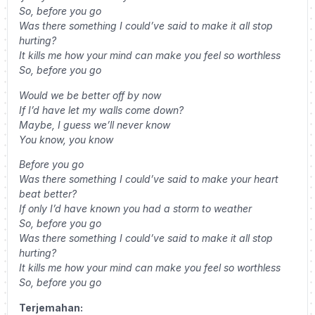
So, before you go
Was there something I could’ve said to make it all stop
hurting?
It kills me how your mind can make you feel so worthless
So, before you go
Would we be better off by now
If I’d have let my walls come down?
Maybe, I guess we’ll never know
You know, you know
Before you go
Was there something I could’ve said to make your heart
beat better?
If only I’d have known you had a storm to weather
So, before you go
Was there something I could’ve said to make it all stop
hurting?
It kills me how your mind can make you feel so worthless
So, before you go
Terjemahan: