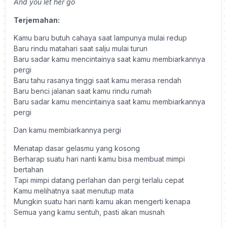
And you let her go
Terjemahan:
Kamu baru butuh cahaya saat lampunya mulai redup
Baru rindu matahari saat salju mulai turun
Baru sadar kamu mencintainya saat kamu membiarkannya
pergi
Baru tahu rasanya tinggi saat kamu merasa rendah
Baru benci jalanan saat kamu rindu rumah
Baru sadar kamu mencintainya saat kamu membiarkannya
pergi
Dan kamu membiarkannya pergi
Menatap dasar gelasmu yang kosong
Berharap suatu hari nanti kamu bisa membuat mimpi
bertahan
Tapi mimpi datang perlahan dan pergi terlalu cepat
Kamu melihatnya saat menutup mata
Mungkin suatu hari nanti kamu akan mengerti kenapa
Semua yang kamu sentuh, pasti akan musnah