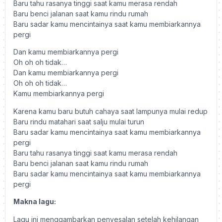
Baru tahu rasanya tinggi saat kamu merasa rendah
Baru benci jalanan saat kamu rindu rumah
Baru sadar kamu mencintainya saat kamu membiarkannya
pergi
Dan kamu membiarkannya pergi
Oh oh oh tidak…
Dan kamu membiarkannya pergi
Oh oh oh tidak…
Kamu membiarkannya pergi
Karena kamu baru butuh cahaya saat lampunya mulai redup
Baru rindu matahari saat salju mulai turun
Baru sadar kamu mencintainya saat kamu membiarkannya
pergi
Baru tahu rasanya tinggi saat kamu merasa rendah
Baru benci jalanan saat kamu rindu rumah
Baru sadar kamu mencintainya saat kamu membiarkannya
pergi
Makna lagu:
Lagu ini menggambarkan penyesalan setelah kehilangan