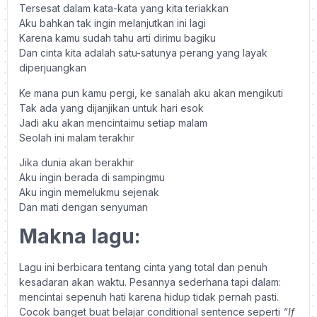
Tersesat dalam kata-kata yang kita teriakkan
Aku bahkan tak ingin melanjutkan ini lagi
Karena kamu sudah tahu arti dirimu bagiku
Dan cinta kita adalah satu-satunya perang yang layak
diperjuangkan
Ke mana pun kamu pergi, ke sanalah aku akan mengikuti
Tak ada yang dijanjikan untuk hari esok
Jadi aku akan mencintaimu setiap malam
Seolah ini malam terakhir
Jika dunia akan berakhir
Aku ingin berada di sampingmu
Aku ingin memelukmu sejenak
Dan mati dengan senyuman
Makna lagu:
Lagu ini berbicara tentang cinta yang total dan penuh
kesadaran akan waktu. Pesannya sederhana tapi dalam:
mencintai sepenuh hati karena hidup tidak pernah pasti.
Cocok banget buat belajar conditional sentence seperti
“If