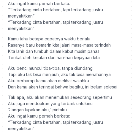
Aku ingat kamu pernah berkata:
“Terkadang cinta bertahan, tapi terkadang justru
menyakitkan”
“Terkadang cinta bertahan, tapi terkadang justru
menyakitkan”
Kamu tahu betapa cepatnya waktu berlalu
Rasanya baru kemarin kita jalani masa-masa terindah
Kita lahir dan tumbuh dalam kabut musim panas
Terikat oleh kejutan dari hari-hari kejayaan kita
Aku benci muncul tiba-tiba, tanpa diundang
Tapi aku tak bisa menjauh, aku tak bisa menahannya
Aku berharap kamu akan melihat wajahku
Dan kamu akan teringat bahwa bagiku, ini belum selesai
Tak apa, aku akan menemukan seseorang sepertimu
Aku juga mendoakan yang terbaik untukmu
“Jangan lupakan aku,” pintaku
Aku ingat kamu pernah berkata:
“Terkadang cinta bertahan, tapi terkadang justru
menyakitkan”