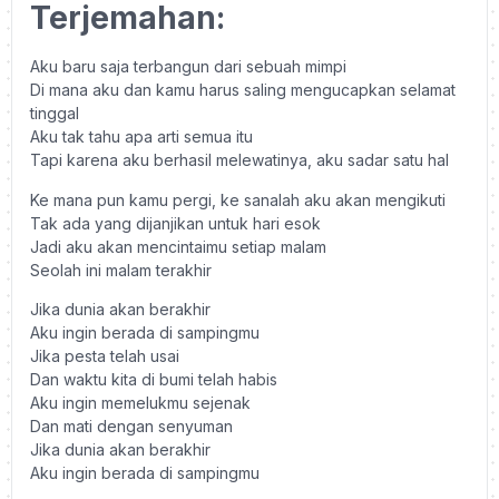
Terjemahan:
Aku baru saja terbangun dari sebuah mimpi
Di mana aku dan kamu harus saling mengucapkan selamat
tinggal
Aku tak tahu apa arti semua itu
Tapi karena aku berhasil melewatinya, aku sadar satu hal
Ke mana pun kamu pergi, ke sanalah aku akan mengikuti
Tak ada yang dijanjikan untuk hari esok
Jadi aku akan mencintaimu setiap malam
Seolah ini malam terakhir
Jika dunia akan berakhir
Aku ingin berada di sampingmu
Jika pesta telah usai
Dan waktu kita di bumi telah habis
Aku ingin memelukmu sejenak
Dan mati dengan senyuman
Jika dunia akan berakhir
Aku ingin berada di sampingmu