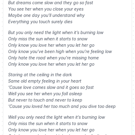
But dreams come slow and they go so fast
You see her when you close your eyes
Maybe one day you’ll understand why
Everything you touch surely dies
But you only need the light when it’s burning low
Only miss the sun when it starts to snow
Only know you love her when you let her go
Only know you’ve been high when you’re feeling low
Only hate the road when you’re missing home
Only know you love her when you let her go
Staring at the ceiling in the dark
Same old empty feeling in your heart
‘Cause love comes slow and it goes so fast
Well you see her when you fall asleep
But never to touch and never to keep
‘Cause you loved her too much and you dive too deep
Well you only need the light when it’s burning low
Only miss the sun when it starts to snow
Only know you love her when you let her go