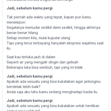
Jadi, sebelum kamu pergi
Tak pernah ada waktu yang tepat, kapan pun kamu
menelepon
Segalanya memudar sedikit demi sedikit, hingga akhirnya
benar-benar hilang
Setiap momen kita, mulai kuputar ulang
Tapi yang terus terbayang hanyalah ekspresi wajahmu saat
itu
Saat kau terluka jauh di dalam
Seperti air yang mengalir dingin dan gelisah
Beberapa luka bisa sembuh, tapi yang ini tidak
Jadi, sebelum kamu pergi
Apakah ada sesuatu yang bisa kukatakan agar jantungmu
berdetak lebih baik?
Andai saja aku tahu kamu sedang menghadapi badai itu
Jadi, sebelum kamu pergi
Apakah ada sesuatu yang bisa kukatakan untuk hentikan
semua rasa sakit ini?