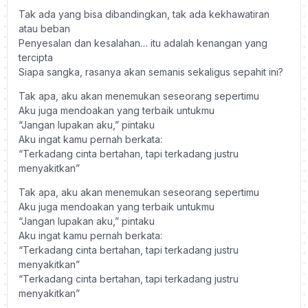
Tak ada yang bisa dibandingkan, tak ada kekhawatiran
atau beban
Penyesalan dan kesalahan… itu adalah kenangan yang
tercipta
Siapa sangka, rasanya akan semanis sekaligus sepahit ini?
Tak apa, aku akan menemukan seseorang sepertimu
Aku juga mendoakan yang terbaik untukmu
“Jangan lupakan aku,” pintaku
Aku ingat kamu pernah berkata:
“Terkadang cinta bertahan, tapi terkadang justru
menyakitkan”
Tak apa, aku akan menemukan seseorang sepertimu
Aku juga mendoakan yang terbaik untukmu
“Jangan lupakan aku,” pintaku
Aku ingat kamu pernah berkata:
“Terkadang cinta bertahan, tapi terkadang justru
menyakitkan”
“Terkadang cinta bertahan, tapi terkadang justru
menyakitkan”