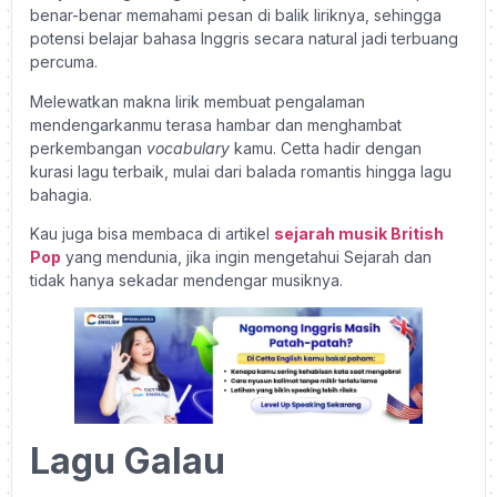
benar-benar memahami pesan di balik liriknya, sehingga
potensi belajar bahasa Inggris secara natural jadi terbuang
percuma.
Melewatkan makna lirik membuat pengalaman
mendengarkanmu terasa hambar dan menghambat
perkembangan
vocabulary
kamu. Cetta hadir dengan
kurasi lagu terbaik, mulai dari balada romantis hingga lagu
bahagia.
Kau juga bisa membaca di artikel
sejarah musik British
Pop
yang mendunia, jika ingin mengetahui Sejarah dan
tidak hanya sekadar mendengar musiknya.
Lagu Galau