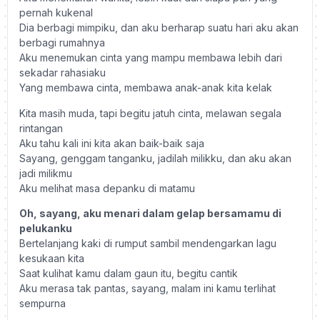
pernah kukenal
Dia berbagi mimpiku, dan aku berharap suatu hari aku akan
berbagi rumahnya
Aku menemukan cinta yang mampu membawa lebih dari
sekadar rahasiaku
Yang membawa cinta, membawa anak-anak kita kelak
Kita masih muda, tapi begitu jatuh cinta, melawan segala
rintangan
Aku tahu kali ini kita akan baik-baik saja
Sayang, genggam tanganku, jadilah milikku, dan aku akan
jadi milikmu
Aku melihat masa depanku di matamu
Oh, sayang, aku menari dalam gelap bersamamu di
pelukanku
Bertelanjang kaki di rumput sambil mendengarkan lagu
kesukaan kita
Saat kulihat kamu dalam gaun itu, begitu cantik
Aku merasa tak pantas, sayang, malam ini kamu terlihat
sempurna