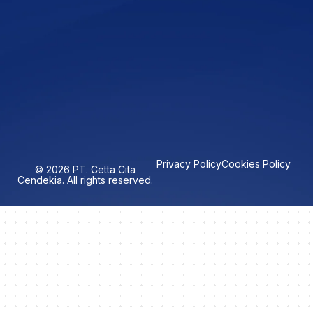
Privacy Policy
Cookies Policy
© 2026 PT. Cetta Cita
Cendekia. All rights reserved.