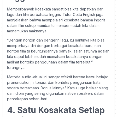
Memperbanyak kosakata sangat bisa kita dapatkan dari
lagu dan film berbahasa Inggris. Tutor Cetta English juga
menjelaskan bahwa mempelajari kosakata bahasa Inggris
dalam film cukup membantu mempermudah kita dalam
menemukan maknanya.
“Dengan nonton dan dengerin lagu, itu nantinya kita bisa
memperkaya diri dengan berbagai kosakata baru, nah
nonton film tu keuntungannya banyak, salah satunya adalah
kita dapat lebih mudah memahami kosakatanya dengan
melihat konteks penggunaan dalam film tersebut,”
terangnya.
Metode audio-visual ini sangat efektif karena kamu belajar
pronunciation, intonasi, dan konteks penggunaan kata
secara bersamaan. Bonus lainnya? Kamu juga belajar slang
dan idiom yang sering digunakan native speakers dalam
percakapan sehari-hari.
4. Satu Kosakata Setiap