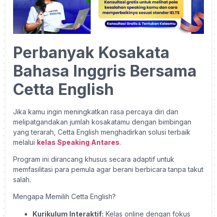
Perbanyak Kosakata
Bahasa Inggris Bersama
Cetta English
Jika kamu ingin meningkatkan rasa percaya diri dan
melipatgandakan jumlah kosakatamu dengan bimbingan
yang terarah, Cetta English menghadirkan solusi terbaik
melalui
kelas Speaking Antares
.
Program ini dirancang khusus secara adaptif untuk
memfasilitasi para pemula agar berani berbicara tanpa takut
salah.
Mengapa Memilih Cetta English?
Kurikulum Interaktif:
Kelas online dengan fokus