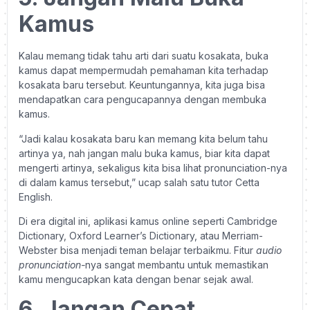
Kamus
Kalau memang tidak tahu arti dari suatu kosakata, buka
kamus dapat mempermudah pemahaman kita terhadap
kosakata baru tersebut. Keuntungannya, kita juga bisa
mendapatkan cara pengucapannya dengan membuka
kamus.
“Jadi kalau kosakata baru kan memang kita belum tahu
artinya ya, nah jangan malu buka kamus, biar kita dapat
mengerti artinya, sekaligus kita bisa lihat pronunciation-nya
di dalam kamus tersebut,” ucap salah satu tutor Cetta
English.
Di era digital ini, aplikasi kamus online seperti Cambridge
Dictionary, Oxford Learner’s Dictionary, atau Merriam-
Webster bisa menjadi teman belajar terbaikmu. Fitur
audio
pronunciation-
nya sangat membantu untuk memastikan
kamu mengucapkan kata dengan benar sejak awal.
6. Jangan Cepat