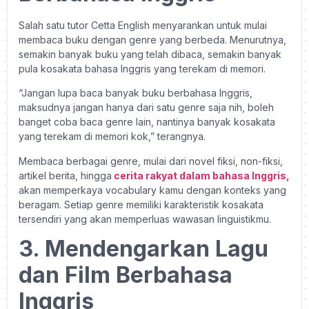
Salah satu tutor Cetta English menyarankan untuk mulai
membaca buku dengan genre yang berbeda. Menurutnya,
semakin banyak buku yang telah dibaca, semakin banyak
pula kosakata bahasa Inggris yang terekam di memori.
“Jangan lupa baca banyak buku berbahasa Inggris,
maksudnya jangan hanya dari satu genre saja nih, boleh
banget coba baca genre lain, nantinya banyak kosakata
yang terekam di memori kok,” terangnya.
Membaca berbagai genre, mulai dari novel fiksi, non-fiksi,
artikel berita, hingga
cerita rakyat dalam bahasa Inggris,
akan memperkaya vocabulary kamu dengan konteks yang
beragam. Setiap genre memiliki karakteristik kosakata
tersendiri yang akan memperluas wawasan linguistikmu.
3. Mendengarkan Lagu
dan Film Berbahasa
Inggris