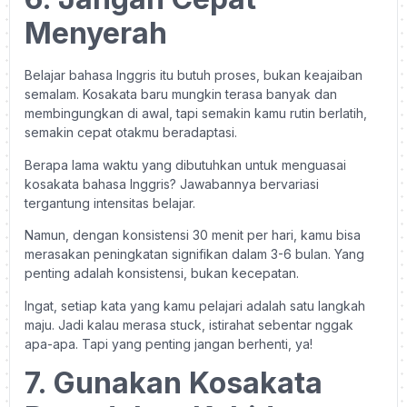
Menyerah
Belajar bahasa Inggris itu butuh proses, bukan keajaiban
semalam. Kosakata baru mungkin terasa banyak dan
membingungkan di awal, tapi semakin kamu rutin berlatih,
semakin cepat otakmu beradaptasi.
Berapa lama waktu yang dibutuhkan untuk menguasai
kosakata bahasa Inggris? Jawabannya bervariasi
tergantung intensitas belajar.
Namun, dengan konsistensi 30 menit per hari, kamu bisa
merasakan peningkatan signifikan dalam 3-6 bulan. Yang
penting adalah konsistensi, bukan kecepatan.
Ingat, setiap kata yang kamu pelajari adalah satu langkah
maju. Jadi kalau merasa stuck, istirahat sebentar nggak
apa-apa. Tapi yang penting jangan berhenti, ya!
7. Gunakan Kosakata