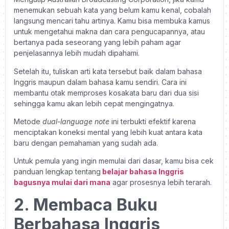
menemukan sebuah kata yang belum kamu kenal, cobalah
langsung mencari tahu artinya. Kamu bisa membuka kamus
untuk mengetahui makna dan cara pengucapannya, atau
bertanya pada seseorang yang lebih paham agar
penjelasannya lebih mudah dipahami.
Setelah itu, tuliskan arti kata tersebut baik dalam bahasa
Inggris maupun dalam bahasa kamu sendiri. Cara ini
membantu otak memproses kosakata baru dari dua sisi
sehingga kamu akan lebih cepat mengingatnya.
Metode
dual-language note
ini terbukti efektif karena
menciptakan koneksi mental yang lebih kuat antara kata
baru dengan pemahaman yang sudah ada.
Untuk pemula yang ingin memulai dari dasar, kamu bisa cek
panduan lengkap tentang
belajar bahasa Inggris
bagusnya mulai dari mana
agar prosesnya lebih terarah.
2. Membaca Buku
Berbahasa Inggris