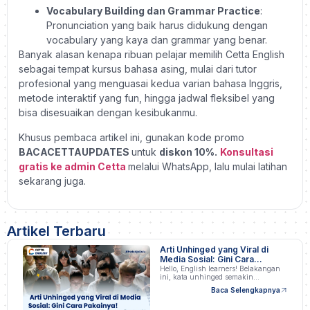
Vocabulary Building dan Grammar Practice
:
Pronunciation yang baik harus didukung dengan
vocabulary yang kaya dan grammar yang benar.
Banyak alasan kenapa ribuan pelajar memilih Cetta English
sebagai tempat kursus bahasa asing, mulai dari tutor
profesional yang menguasai kedua varian bahasa Inggris,
metode interaktif yang fun, hingga jadwal fleksibel yang
bisa disesuaikan dengan kesibukanmu.
Khusus pembaca artikel ini, gunakan kode promo
BACACETTAUPDATES
untuk
diskon 10%.
Konsultasi
gratis ke admin Cetta
melalui WhatsApp, lalu mulai latihan
sekarang juga.
Artikel Terbaru
Arti Unhinged yang Viral di
Media Sosial: Gini Cara
Pakainya!
Hello, English learners! Belakangan
ini, kata unhinged semakin…
Baca Selengkapnya