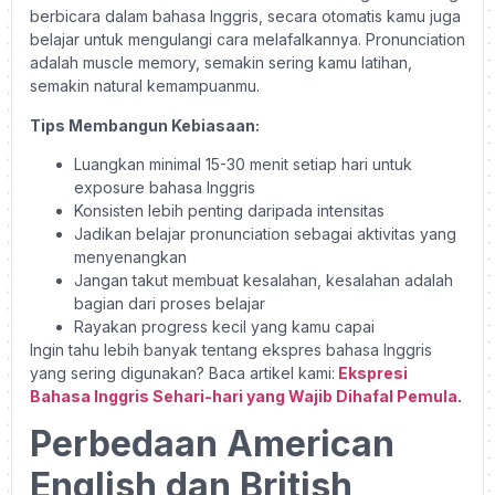
berbicara dalam bahasa Inggris, secara otomatis kamu juga
belajar untuk mengulangi cara melafalkannya. Pronunciation
adalah muscle memory, semakin sering kamu latihan,
semakin natural kemampuanmu.
Tips Membangun Kebiasaan:
Luangkan minimal 15-30 menit setiap hari untuk
exposure bahasa Inggris
Konsisten lebih penting daripada intensitas
Jadikan belajar pronunciation sebagai aktivitas yang
menyenangkan
Jangan takut membuat kesalahan, kesalahan adalah
bagian dari proses belajar
Rayakan progress kecil yang kamu capai
Ingin tahu lebih banyak tentang ekspres bahasa Inggris
yang sering digunakan? Baca artikel kami:
Ekspresi
Bahasa Inggris Sehari-hari yang Wajib Dihafal Pemula
.
Perbedaan American
English dan British