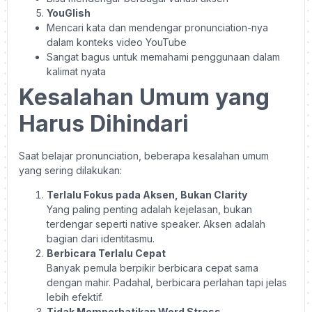
YouGlish
Mencari kata dan mendengar pronunciation-nya
dalam konteks video YouTube
Sangat bagus untuk memahami penggunaan dalam
kalimat nyata
Kesalahan Umum yang
Harus Dihindari
Saat belajar pronunciation, beberapa kesalahan umum
yang sering dilakukan:
Terlalu Fokus pada Aksen, Bukan Clarity
Yang paling penting adalah kejelasan, bukan
terdengar seperti native speaker. Aksen adalah
bagian dari identitasmu.
Berbicara Terlalu Cepat
Banyak pemula berpikir berbicara cepat sama
dengan mahir. Padahal, berbicara perlahan tapi jelas
lebih efektif.
Tidak Memperhatikan Word Stress