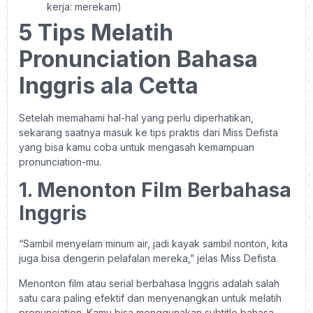
kerja: merekam)
5 Tips Melatih
Pronunciation Bahasa
Inggris ala Cetta
Setelah memahami hal-hal yang perlu diperhatikan,
sekarang saatnya masuk ke tips praktis dari Miss Defista
yang bisa kamu coba untuk mengasah kemampuan
pronunciation-mu.
1. Menonton Film Berbahasa
Inggris
“Sambil menyelam minum air, jadi kayak sambil nonton, kita
juga bisa dengerin pelafalan mereka,” jelas Miss Defista.
Menonton film atau serial berbahasa Inggris adalah salah
satu cara paling efektif dan menyenangkan untuk melatih
pronunciation. Kamu bisa menggunakan subtitle bahasa