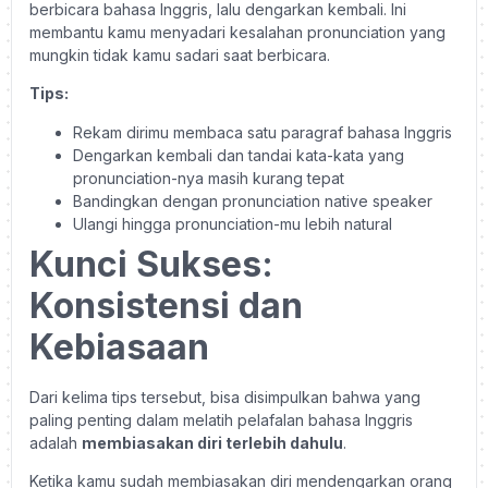
berbicara bahasa Inggris, lalu dengarkan kembali. Ini
membantu kamu menyadari kesalahan pronunciation yang
mungkin tidak kamu sadari saat berbicara.
Tips:
Rekam dirimu membaca satu paragraf bahasa Inggris
Dengarkan kembali dan tandai kata-kata yang
pronunciation-nya masih kurang tepat
Bandingkan dengan pronunciation native speaker
Ulangi hingga pronunciation-mu lebih natural
Kunci Sukses:
Konsistensi dan
Kebiasaan
Dari kelima tips tersebut, bisa disimpulkan bahwa yang
paling penting dalam melatih pelafalan bahasa Inggris
adalah
membiasakan diri terlebih dahulu
.
Ketika kamu sudah membiasakan diri mendengarkan orang