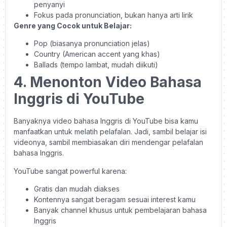
penyanyi
Fokus pada pronunciation, bukan hanya arti lirik
Genre yang Cocok untuk Belajar:
Pop (biasanya pronunciation jelas)
Country (American accent yang khas)
Ballads (tempo lambat, mudah diikuti)
4. Menonton Video Bahasa
Inggris di YouTube
Banyaknya video bahasa Inggris di YouTube bisa kamu
manfaatkan untuk melatih pelafalan. Jadi, sambil belajar isi
videonya, sambil membiasakan diri mendengar pelafalan
bahasa Inggris.
YouTube sangat powerful karena:
Gratis dan mudah diakses
Kontennya sangat beragam sesuai interest kamu
Banyak channel khusus untuk pembelajaran bahasa
Inggris