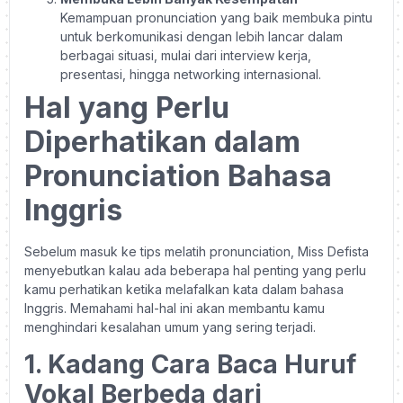
Kemampuan pronunciation yang baik membuka pintu
untuk berkomunikasi dengan lebih lancar dalam
berbagai situasi, mulai dari interview kerja,
presentasi, hingga networking internasional.
Hal yang Perlu
Diperhatikan dalam
Pronunciation Bahasa
Inggris
Sebelum masuk ke tips melatih pronunciation, Miss Defista
menyebutkan kalau ada beberapa hal penting yang perlu
kamu perhatikan ketika melafalkan kata dalam bahasa
Inggris. Memahami hal-hal ini akan membantu kamu
menghindari kesalahan umum yang sering terjadi.
1. Kadang Cara Baca Huruf
Vokal Berbeda dari