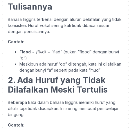
Tulisannya
Bahasa Inggris terkenal dengan aturan pelafalan yang tidak
konsisten. Huruf vokal sering kali tidak dibaca sesuai
dengan penulisannya.
Contoh:
Flood
= /flʌd/ = “flad” (bukan “flood” dengan bunyi
“o”)
Meskipun ada huruf “oo” di tengah, kata ini dilafalkan
dengan bunyi “a” seperti pada kata “mud”
2. Ada Huruf yang Tidak
Dilafalkan Meski Tertulis
Beberapa kata dalam bahasa Inggris memiliki huruf yang
ditulis tapi tidak diucapkan. Ini sering membuat pembelajar
bingung.
Contoh: