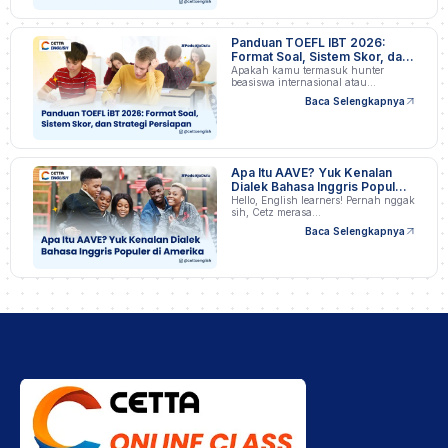
Panduan TOEFL IBT 2026:
Format Soal, Sistem Skor, dan
Strategi Persiapan
Apakah kamu termasuk hunter
beasiswa internasional atau
profesional…
Baca Selengkapnya
Apa Itu AAVE? Yuk Kenalan
Dialek Bahasa Inggris Populer
di Amerika
Hello, English learners! Pernah nggak
sih, Cetz merasa…
Baca Selengkapnya