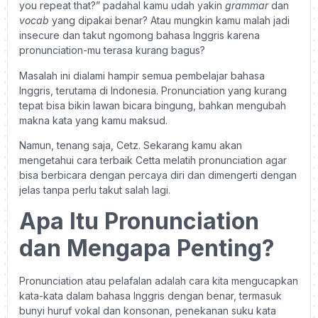
you repeat that?” padahal kamu udah yakin
grammar
dan
vocab
yang dipakai benar? Atau mungkin kamu malah jadi
insecure dan takut ngomong bahasa Inggris karena
pronunciation-mu terasa kurang bagus?
Masalah ini dialami hampir semua pembelajar bahasa
Inggris, terutama di Indonesia. Pronunciation yang kurang
tepat bisa bikin lawan bicara bingung, bahkan mengubah
makna kata yang kamu maksud.
Namun, tenang saja, Cetz. Sekarang kamu akan
mengetahui cara terbaik Cetta melatih pronunciation agar
bisa berbicara dengan percaya diri dan dimengerti dengan
jelas tanpa perlu takut salah lagi.
Apa Itu Pronunciation
dan Mengapa Penting?
Pronunciation atau pelafalan adalah cara kita mengucapkan
kata-kata dalam bahasa Inggris dengan benar, termasuk
bunyi huruf vokal dan konsonan, penekanan suku kata