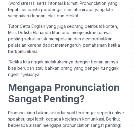
(word stress), serta intonasi kalimat. Pronunciation yang
tepat membantu pendengar memahami apa yang kita
sampaikan dengan jelas dan efektif.
Tutor Cetta English yang juga seorang pembuat konten,
Miss Defista Flananda Marsono, menjelaskan bahwa
penting sekali untuk mempelajari dan memperhatikan
pelafalan karena dapat memengaruhi pemahaman ketika
berkomunikasi.
“Ketika kita nggak melakukannya dengan benar, artinya
bisa berubah atau bahkan orang yang denger itu nggak
ngerti,” jelasnya.
Mengapa Pronunciation
Sangat Penting?
Pronunciation bukan sekadar soal terdengar seperti native
speaker, tapi lebih kepada kejelasan komunikasi. Berikut
beberapa alasan mengapa pronunciation sangat penting: