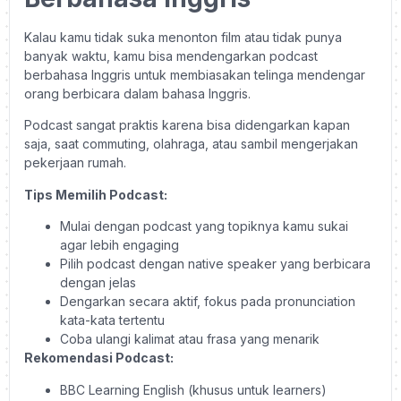
Kalau kamu tidak suka menonton film atau tidak punya
banyak waktu, kamu bisa mendengarkan podcast
berbahasa Inggris untuk membiasakan telinga mendengar
orang berbicara dalam bahasa Inggris.
Podcast sangat praktis karena bisa didengarkan kapan
saja, saat commuting, olahraga, atau sambil mengerjakan
pekerjaan rumah.
Tips Memilih Podcast:
Mulai dengan podcast yang topiknya kamu sukai
agar lebih engaging
Pilih podcast dengan native speaker yang berbicara
dengan jelas
Dengarkan secara aktif, fokus pada pronunciation
kata-kata tertentu
Coba ulangi kalimat atau frasa yang menarik
Rekomendasi Podcast:
BBC Learning English (khusus untuk learners)