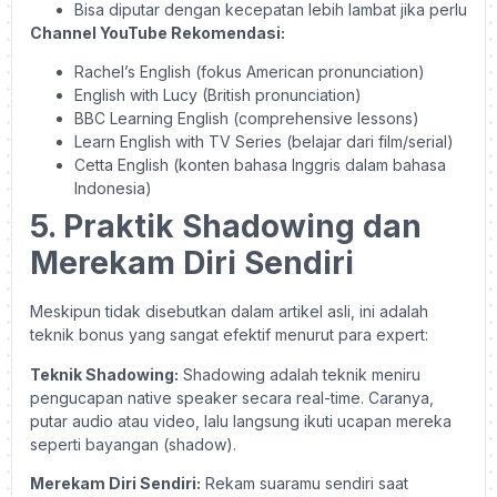
Bisa diputar dengan kecepatan lebih lambat jika perlu
Channel YouTube Rekomendasi:
Rachel’s English (fokus American pronunciation)
English with Lucy (British pronunciation)
BBC Learning English (comprehensive lessons)
Learn English with TV Series (belajar dari film/serial)
Cetta English (konten bahasa Inggris dalam bahasa
Indonesia)
5. Praktik Shadowing dan
Merekam Diri Sendiri
Meskipun tidak disebutkan dalam artikel asli, ini adalah
teknik bonus yang sangat efektif menurut para expert:
Teknik Shadowing:
Shadowing adalah teknik meniru
pengucapan native speaker secara real-time. Caranya,
putar audio atau video, lalu langsung ikuti ucapan mereka
seperti bayangan (shadow).
Merekam Diri Sendiri:
Rekam suaramu sendiri saat