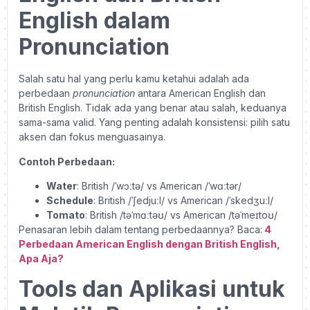
English dalam
Pronunciation
Salah satu hal yang perlu kamu ketahui adalah ada
perbedaan
pronunciation
antara American English dan
British English. Tidak ada yang benar atau salah, keduanya
sama-sama valid. Yang penting adalah konsistensi: pilih satu
aksen dan fokus menguasainya.
Contoh Perbedaan:
Water
: British /ˈwɔːtə/ vs American /ˈwɑːtər/
Schedule
: British /ˈʃedjuːl/ vs American /ˈskedʒuːl/
Tomato
: British /təˈmɑːtəʊ/ vs American /təˈmeɪtoʊ/
Penasaran lebih dalam tentang perbedaannya? Baca:
4
Perbedaan American English dengan British English,
Apa Aja?
Tools dan Aplikasi untuk