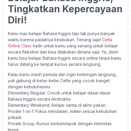
Tingkatkan Kepercayaan
Diri!
Kamu mau belajar Bahasa Inggris tapi tak punya banyak
waktu karena padatnya kesibukan. Tenang saja!
Cetta
Online Class
hadir untuk kamu yang senang untuk belajar
secara fleksibel dan bisa dilakukan dimana saja. Ya, disini
kamu bisa belajar Bahasa Inggris secara online tanpa kamu
harus datang ke tempat kursus secara langsung.
Kalau kamu masih pemula dan ingin bimbingan langsung,
yuk gabung di kelas-kelas Cetta yang cocok banget
dengan kebutuhanmu:
Elementary Regular: Cocok untuk belajar dasar-dasar
Bahasa Inggris secara terstruktur
Elementary Weekend: Belajar santai di akhir pekan
Private 1‑on‑1: Fokus mendalam, materi sesuai kebutuhan
pribadi
Private Group: Kursus berkelompok dengan intensitas
tinggi