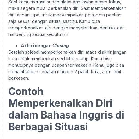
Saat kamu merasa sudah rileks dan lawan bicara fokus,
maka segera mulai perkenalan diri. Saat memperkenalkan
diri jangan lupa untuk menyampaikan poin-poin penting
saja sesuai dengan situasi saat itu. Kamu bisa
memperkenalkan diri dengan menyebutkan identitas dan
hal penting sesuai kebutuhan.
Akhiri dengan
Closing
Setelah selesai memperkenalkan diri, maka diakhir jangan
lupa untuk memberikan sedikit penutup. Kamu bisa
menutupnya dengan ucapan terimakasih. Kamu juga bisa
menambahkan sepatah maupun 2 patah kata, agar lebih
berkesan.
Contoh
Memperkenalkan Diri
dalam Bahasa Inggris di
Berbagai Situasi