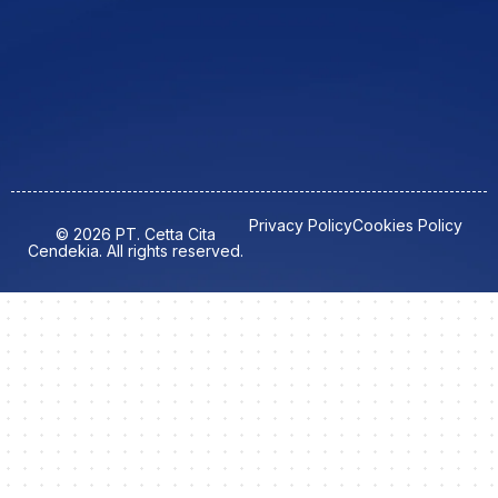
Privacy Policy
Cookies Policy
© 2026 PT. Cetta Cita
Cendekia. All rights reserved.