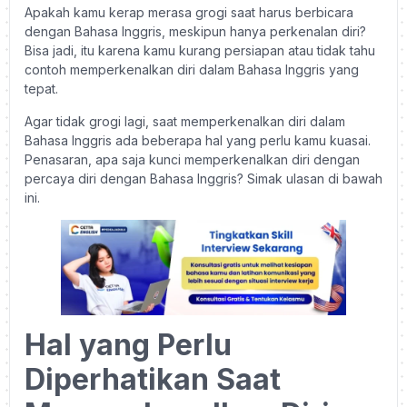
Apakah kamu kerap merasa grogi saat harus berbicara
dengan Bahasa Inggris, meskipun hanya perkenalan diri?
Bisa jadi, itu karena kamu kurang persiapan atau tidak tahu
contoh memperkenalkan diri dalam Bahasa Inggris yang
tepat.
Agar tidak grogi lagi, saat memperkenalkan diri dalam
Bahasa Inggris ada beberapa hal yang perlu kamu kuasai.
Penasaran, apa saja kunci memperkenalkan diri dengan
percaya diri dengan Bahasa Inggris? Simak ulasan di bawah
ini.
Hal yang Perlu
Diperhatikan Saat