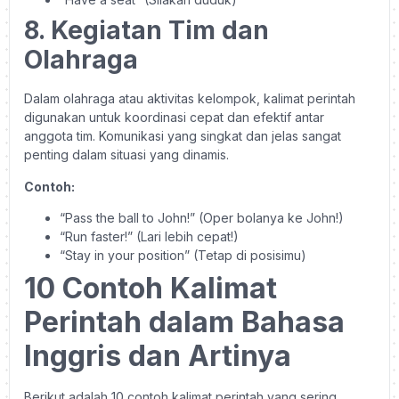
8. Kegiatan Tim dan
Olahraga
Dalam olahraga atau aktivitas kelompok, kalimat perintah
digunakan untuk koordinasi cepat dan efektif antar
anggota tim. Komunikasi yang singkat dan jelas sangat
penting dalam situasi yang dinamis.
Contoh:
“Pass the ball to John!” (Oper bolanya ke John!)
“Run faster!” (Lari lebih cepat!)
“Stay in your position” (Tetap di posisimu)
10 Contoh Kalimat
Perintah dalam Bahasa
Inggris dan Artinya
Berikut adalah 10 contoh kalimat perintah yang sering