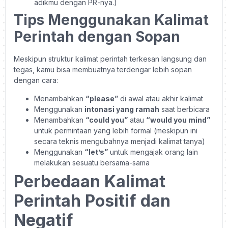
adikmu dengan PR-nya.)
Tips Menggunakan Kalimat
Perintah dengan Sopan
Meskipun struktur kalimat perintah terkesan langsung dan
tegas, kamu bisa membuatnya terdengar lebih sopan
dengan cara:
Menambahkan
“please”
di awal atau akhir kalimat
Menggunakan
intonasi yang ramah
saat berbicara
Menambahkan
“could you”
atau
“would you mind”
untuk permintaan yang lebih formal (meskipun ini
secara teknis mengubahnya menjadi kalimat tanya)
Menggunakan
“let’s”
untuk mengajak orang lain
melakukan sesuatu bersama-sama
Perbedaan Kalimat
Perintah Positif dan
Negatif