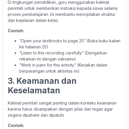
Di lingkungan pendidikan, guru menggunakan kalimat
perintah untuk memberikan instruksi kepada siswa selama
proses pembelajaran. Ini membantu menciptakan struktur
dan kejelasan dalam kelas.
Contoh:
“Open your textbooks to page 25” (Buka buku kalian
ke halaman 25)
“Listen to this recording carefully” (Dengarkan
rekaman ini dengan saksama)
“Work in pairs for this activity” (Kerjakan dalam
berpasangan untuk aktivitas ini)
3. Keamanan dan
Keselamatan
Kalimat perintah sangat penting dalam konteks keamanan
karena harus disampaikan dengan jelas dan tegas agar
segera dipahami dan dipatuhi.
Contoh: