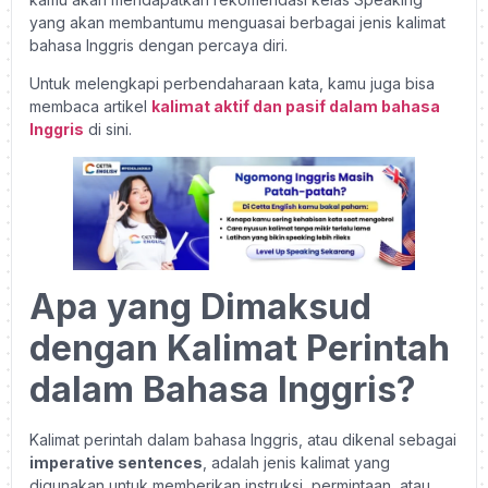
yang akan membantumu menguasai berbagai jenis kalimat
bahasa Inggris dengan percaya diri.
Untuk melengkapi perbendaharaan kata, kamu juga bisa
membaca artikel
kalimat aktif dan pasif dalam bahasa
Inggris
di sini.
Apa yang Dimaksud
dengan Kalimat Perintah
dalam Bahasa Inggris?
Kalimat perintah dalam bahasa Inggris, atau dikenal sebagai
imperative sentences
, adalah jenis kalimat yang
digunakan untuk memberikan instruksi, permintaan, atau