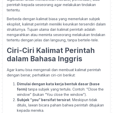
perintah kepada seseorang agar melakukan tindakan
tertentu.
Berbeda dengan kalimat biasa yang memerlukan subjek
eksplisit, kalimat perintah memiliki keunikan tersendiri dalam
strukturnya. Tujuan utama dari kalimat perintah adalah
mengarahkan atau meminta seseorang melakukan tindakan
tertentu dengan jelas dan langsung, tanpa bertele-tele.
Ciri-Ciri Kalimat Perintah
dalam Bahasa Inggris
Agar kamu bisa mengenali dan membuat kalimat perintah
dengan benar, perhatikan ciri-ciri berikut:
Dimulai dengan kata kerja bentuk dasar (base
form)
tanpa subjek yang tertulis. Contoh: “Close the
window” (bukan “You close the window”).
Subjek “you” bersifat tersirat
. Meskipun tidak
ditulis, lawan bicara paham bahwa perintah ditujukan
kepada mereka.