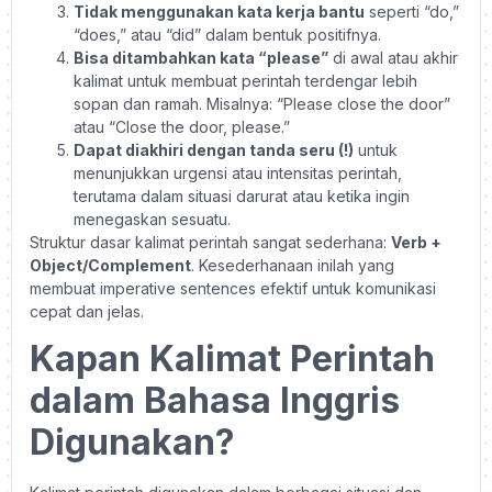
Tidak menggunakan kata kerja bantu
seperti “do,”
“does,” atau “did” dalam bentuk positifnya.
Bisa ditambahkan kata “please”
di awal atau akhir
kalimat untuk membuat perintah terdengar lebih
sopan dan ramah. Misalnya: “Please close the door”
atau “Close the door, please.”
Dapat diakhiri dengan tanda seru (!)
untuk
menunjukkan urgensi atau intensitas perintah,
terutama dalam situasi darurat atau ketika ingin
menegaskan sesuatu.
Struktur dasar kalimat perintah sangat sederhana:
Verb +
Object/Complement
. Kesederhanaan inilah yang
membuat imperative sentences efektif untuk komunikasi
cepat dan jelas.
Kapan Kalimat Perintah
dalam Bahasa Inggris
Digunakan?