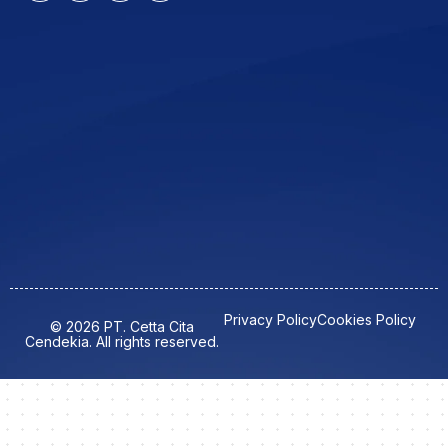
Privacy Policy
Cookies Policy
© 2026 PT. Cetta Cita
Cendekia. All rights reserved.