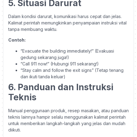
5. Situasi Darurat
Dalam kondisi darurat, komunikasi harus cepat dan jelas.
Kalimat perintah memungkinkan penyampaian instruksi vital
tanpa membuang waktu.
Contoh:
“Evacuate the building immediately!” (Evakuasi
gedung sekarang juga!)
“Call 911 now!” (Hubungi 911 sekarang!)
“Stay calm and follow the exit signs” (Tetap tenang
dan ikuti tanda keluar)
6. Panduan dan Instruksi
Teknis
Manual penggunaan produk, resep masakan, atau panduan
teknis lainnya hampir selalu menggunakan kalimat perintah
untuk memberikan langkah-langkah yang jelas dan mudah
diikuti.