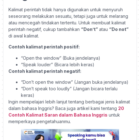
Kalimat perintah tidak hanya digunakan untuk menyuruh
seseorang melakukan sesuatu, tetapi juga untuk melarang
atau mencegah tindakan tertentu. Untuk membuat kalimat
perintah negatif, cukup tambahkan
“Don’t”
atau
“Do not”
di awal kalimat.
Contoh kalimat perintah positif:
“Open the window” (Buka jendelanya)
“Speak louder” (Bicara lebih keras)
Contoh kalimat perintah negatif:
“Don’t open the window” (Jangan buka jendelanya)
“Don’t speak too loudly” (Jangan bicara terlalu
keras)
Ingin mempelajari lebih lanjut tentang berbagai jenis kalimat
dalam bahasa Inggris? Baca juga artikel kami tentang
20
Contoh Kalimat Saran dalam Bahasa Inggris
untuk
memperkaya pengetahuanmu.