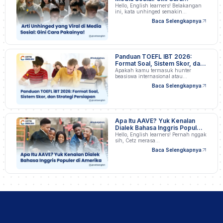
Pakainya!
Hello, English learners! Belakangan
ini, kata unhinged semakin…
Baca Selengkapnya
Panduan TOEFL IBT 2026:
Format Soal, Sistem Skor, dan
Strategi Persiapan
Apakah kamu termasuk hunter
beasiswa internasional atau
profesional…
Baca Selengkapnya
Apa Itu AAVE? Yuk Kenalan
Dialek Bahasa Inggris Populer
di Amerika
Hello, English learners! Pernah nggak
sih, Cetz merasa…
Baca Selengkapnya