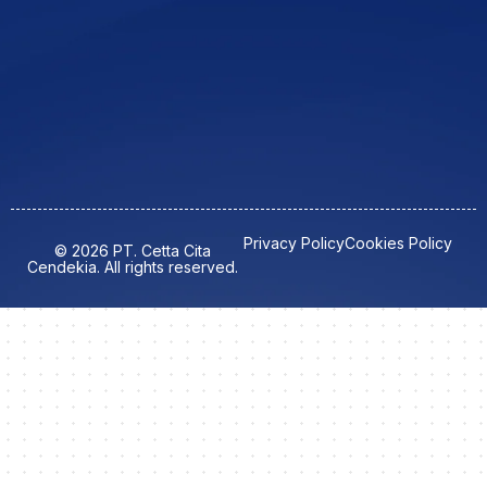
Privacy Policy
Cookies Policy
© 2026 PT. Cetta Cita
Cendekia. All rights reserved.