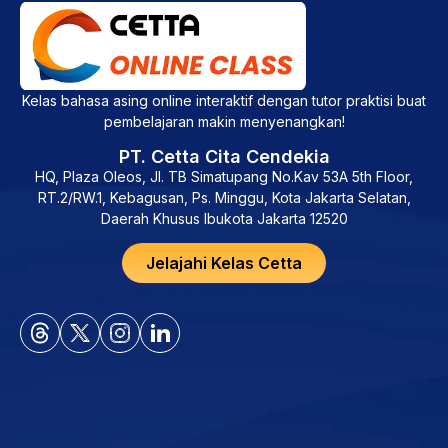
Kelas bahasa asing online interaktif dengan tutor praktisi buat
pembelajaran makin menyenangkan!
PT. Cetta Cita Cendekia
HQ, Plaza Oleos, Jl. TB Simatupang No.Kav 53A 5th Floor,
RT.2/RW.1, Kebagusan, Ps. Minggu, Kota Jakarta Selatan,
Daerah Khusus Ibukota Jakarta 12520
Jelajahi Kelas Cetta