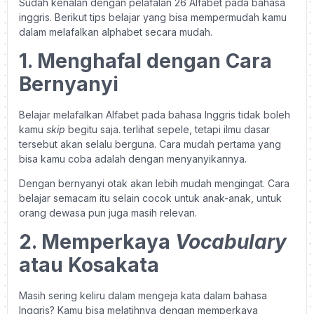
Sudah kenalan dengan pelafalan 26 Alfabet pada bahasa
inggris. Berikut tips belajar yang bisa mempermudah kamu
dalam melafalkan alphabet secara mudah.
1. Menghafal dengan Cara
Bernyanyi
Belajar melafalkan Alfabet pada bahasa Inggris tidak boleh
kamu
skip
begitu saja. terlihat sepele, tetapi ilmu dasar
tersebut akan selalu berguna. Cara mudah pertama yang
bisa kamu coba adalah dengan menyanyikannya.
Dengan bernyanyi otak akan lebih mudah mengingat. Cara
belajar semacam itu selain cocok untuk anak-anak, untuk
orang dewasa pun juga masih relevan.
2. Memperkaya
Vocabulary
atau Kosakata
Masih sering keliru dalam mengeja kata dalam bahasa
Inggris? Kamu bisa melatihnya dengan memperkaya