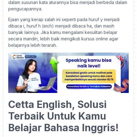
dalam susunan kata aturannya bisa menjadi berbeda dalam
pengucapannya.
Ejaan yang kerap salah ini seperti pada huruf y menjadi
dibaca i, huruf h (eich) menjadi dibaca ha, dan masih
banyak lainnya. Jika kamu mengalami kesulitan belajar
secara mandiri, lebih baik mengikuti kursus online agar
belajarnya lebih terarah.
Cetta English, Solusi
Terbaik Untuk Kamu
Belajar Bahasa Inggris!