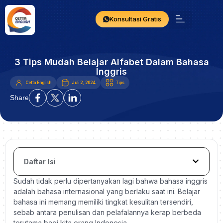
Konsultasi Gratis
3 Tips Mudah Belajar Alfabet Dalam Bahasa
Inggris
Cetta English
Juli 2, 2024
Tips
Share
Daftar Isi
Sudah tidak perlu dipertanyakan lagi bahwa bahasa inggris
adalah bahasa internasional yang berlaku saat ini. Belajar
bahasa ini memang memiliki tingkat kesulitan tersendiri,
sebab antara penulisan dan pelafalannya kerap berbeda
terutama bagi kita orang Indonesia.