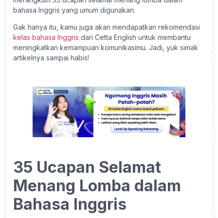
bahasa Inggris yang umum digunakan.
Gak hanya itu, kamu juga akan mendapatkan rekomendasi
kelas bahasa Inggris
dari Cetta English untuk membantu
meningkatkan kemampuan komunikasimu. Jadi, yuk simak
artikelnya sampai habis!
35 Ucapan Selamat
Menang Lomba dalam
Bahasa Inggris