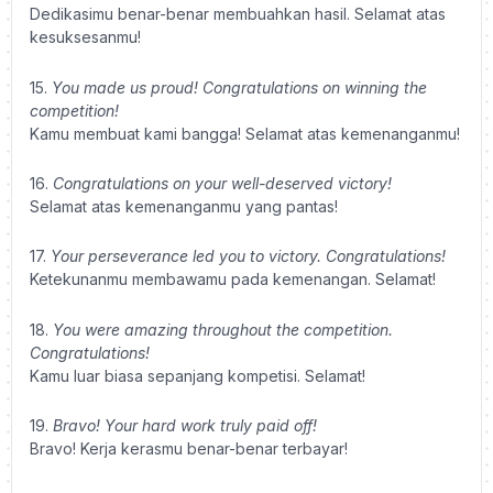
Dedikasimu benar-benar membuahkan hasil. Selamat atas
kesuksesanmu!
15.
You made us proud! Congratulations on winning the
competition!
Kamu membuat kami bangga! Selamat atas kemenanganmu!
16.
Congratulations on your well-deserved victory!
Selamat atas kemenanganmu yang pantas!
17.
Your perseverance led you to victory. Congratulations!
Ketekunanmu membawamu pada kemenangan. Selamat!
18.
You were amazing throughout the competition.
Congratulations!
Kamu luar biasa sepanjang kompetisi. Selamat!
19.
Bravo! Your hard work truly paid off!
Bravo! Kerja kerasmu benar-benar terbayar!