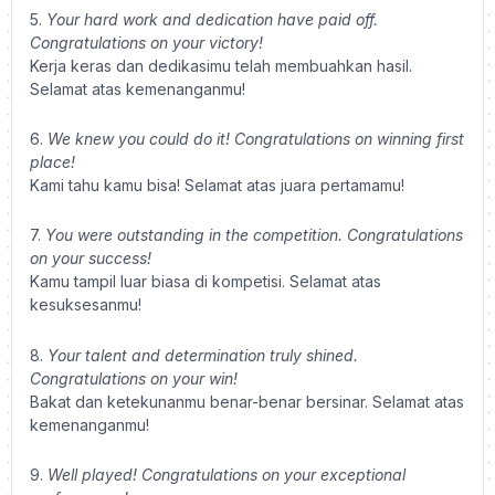
5.
Your hard work and dedication have paid off.
Congratulations on your victory!
Kerja keras dan dedikasimu telah membuahkan hasil.
Selamat atas kemenanganmu!
6.
We knew you could do it! Congratulations on winning first
place!
Kami tahu kamu bisa! Selamat atas juara pertamamu!
7.
You were outstanding in the competition. Congratulations
on your success!
Kamu tampil luar biasa di kompetisi. Selamat atas
kesuksesanmu!
8.
Your talent and determination truly shined.
Congratulations on your win!
Bakat dan ketekunanmu benar-benar bersinar. Selamat atas
kemenanganmu!
9.
Well played! Congratulations on your exceptional