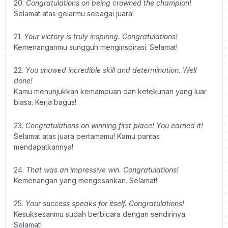
20.
Congratulations on being crowned the champion!
Selamat atas gelarmu sebagai juara!
21.
Your victory is truly inspiring. Congratulations!
Kemenanganmu sungguh menginspirasi. Selamat!
22.
You showed incredible skill and determination. Well
done!
Kamu menunjukkan kemampuan dan ketekunan yang luar
biasa. Kerja bagus!
23.
Congratulations on winning first place! You earned it!
Selamat atas juara pertamamu! Kamu pantas
mendapatkannya!
24.
That was an impressive win. Congratulations!
Kemenangan yang mengesankan. Selamat!
25.
Your success speaks for itself. Congratulations!
Kesuksesanmu sudah berbicara dengan sendirinya.
Selamat!