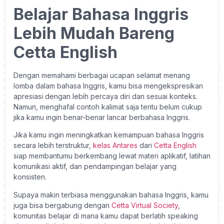
Belajar Bahasa Inggris
Lebih Mudah Bareng
Cetta English
Dengan memahami berbagai ucapan selamat menang
lomba dalam bahasa Inggris, kamu bisa mengekspresikan
apresiasi dengan lebih percaya diri dan sesuai konteks.
Namun, menghafal contoh kalimat saja tentu belum cukup
jika kamu ingin benar-benar lancar berbahasa Inggris.
Jika kamu ingin meningkatkan kemampuan bahasa Inggris
secara lebih terstruktur,
kelas Antares
dari
Cetta English
siap membantumu berkembang lewat materi aplikatif, latihan
komunikasi aktif, dan pendampingan belajar yang
konsisten.
Supaya makin terbiasa menggunakan bahasa Inggris, kamu
juga bisa bergabung dengan
Cetta Virtual Society
,
komunitas belajar di mana kamu dapat berlatih speaking