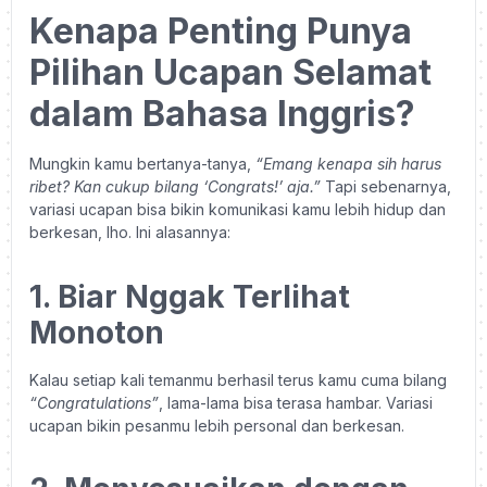
Kenapa Penting Punya
Pilihan Ucapan Selamat
dalam Bahasa Inggris?
Mungkin kamu bertanya-tanya,
“Emang kenapa sih harus
ribet? Kan cukup bilang ‘Congrats!’ aja.”
Tapi sebenarnya,
variasi ucapan bisa bikin komunikasi kamu lebih hidup dan
berkesan, lho. Ini alasannya:
1. Biar Nggak Terlihat
Monoton
Kalau setiap kali temanmu berhasil terus kamu cuma bilang
“Congratulations”
, lama-lama bisa terasa hambar. Variasi
ucapan bikin pesanmu lebih personal dan berkesan.