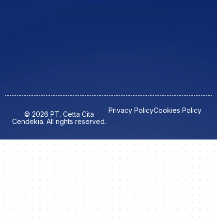
Privacy Policy
Cookies Policy
© 2026 PT. Cetta Cita
Cendekia. All rights reserved.