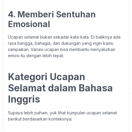
4. Memberi Sentuhan
Emosional
Ucapan selamat bukan sekadar kata-kata. Di baliknya ada
rasa bangga, bahagia, dan dukungan yang ingin kamu
sampaikan. Variasi ucapan bisa membantu menyalurkan
emosi itu dengan lebih tepat.
Kategori Ucapan
Selamat dalam Bahasa
Inggris
Supaya lebih paham, yuk lihat kumpulan ucapan selamat
berikut berdasarkan konteksnya: