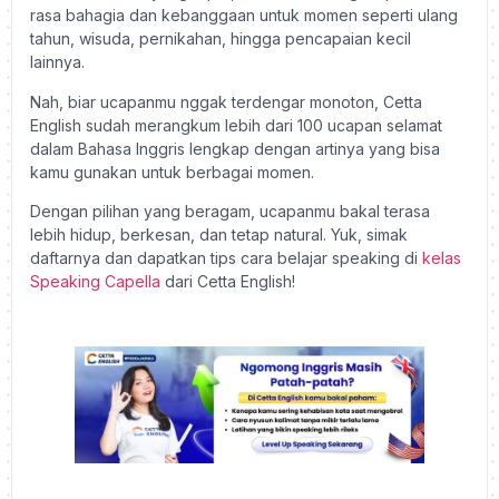
rasa bahagia dan kebanggaan untuk momen seperti ulang
tahun, wisuda, pernikahan, hingga pencapaian kecil
lainnya.
Nah, biar ucapanmu nggak terdengar monoton, Cetta
English sudah merangkum lebih dari 100 ucapan selamat
dalam Bahasa Inggris lengkap dengan artinya yang bisa
kamu gunakan untuk berbagai momen.
Dengan pilihan yang beragam, ucapanmu bakal terasa
lebih hidup, berkesan, dan tetap natural. Yuk, simak
daftarnya dan dapatkan tips cara belajar speaking di
kelas
Speaking Capella
dari Cetta English!