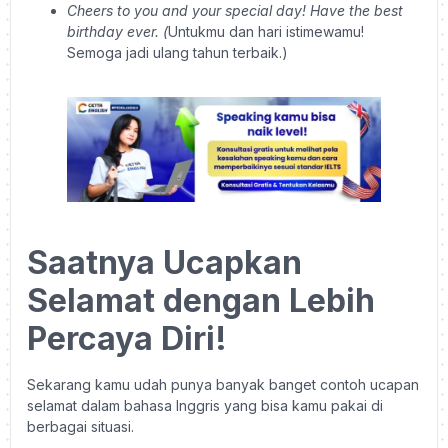
Cheers to you and your special day! Have the best
birthday ever. (
Untukmu dan hari istimewamu!
Semoga jadi ulang tahun terbaik.)
Saatnya Ucapkan
Selamat dengan Lebih
Percaya Diri!
Sekarang kamu udah punya banyak banget contoh ucapan
selamat dalam bahasa Inggris yang bisa kamu pakai di
berbagai situasi.