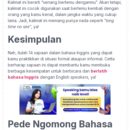
Kalimat ini berarti “senang bertemu denganmu”. Akan tetapi,
kalimat ini cocok digunakan saat bertemu kembali dengan
orang yang kamu kenal, dalam jangka waktu yang cukup
lama. Jadi, kalimat ini memang punya nada seperti “
long
time no see
”, ya!
Kesimpulan
Nah, itulah 14 sapaan dalam bahasa Inggris yang dapat
kamu praktikkan di situasi formal ataupun informal. Cetta
berharap sapaan ini dapat membantu kamu membuka
berbagai kesempatan untuk berbicara dan
berlatih
bahasa Inggris
dengan English
speakers,
ya!
Pede Ngomong Bahasa