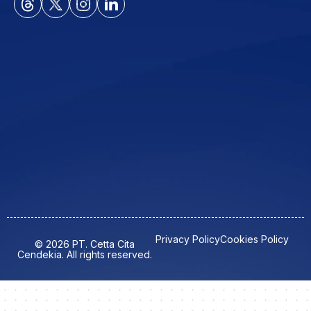
Privacy Policy
Cookies Policy
© 2026 PT. Cetta Cita
Cendekia. All rights reserved.