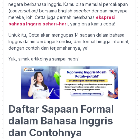
negara berbahasa Inggris. Kamu bisa memulai percakapan
(
conversation)
bersama English
speaker
dengan menyapa
mereka, loh! Cetta juga pernah membahas
ekspresi
bahasa Inggris sehari-har
i
, yang bisa kamu coba!
Untuk itu, Cetta akan mengupas 14 sapaan dalam bahasa
Inggris dalam berbagai kondisi, dari formal hingga informal,
dengan contoh dan terjemahannya, ya!
Yuk, simak artikelnya sampai habis!
Daftar Sapaan Formal
dalam Bahasa Inggris
dan Contohnya