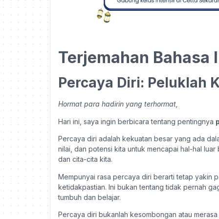
Terjemahan Bahasa 
Percaya Diri: Peluklah 
Hormat para hadirin yang terhormat,
Hari ini, saya ingin berbicara tentang pentingnya
Percaya diri adalah kekuatan besar yang ada dala
nilai, dan potensi kita untuk mencapai hal-hal lua
dan cita-cita kita.
Mempunyai rasa percaya diri berarti tetap yakin 
ketidakpastian. Ini bukan tentang tidak pernah g
tumbuh dan belajar.
Percaya diri bukanlah kesombongan atau merasa d