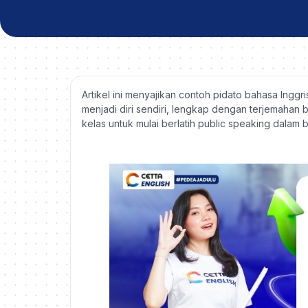
Artikel ini menyajikan contoh pidato bahasa Inggr
menjadi diri sendiri, lengkap dengan terjemahan
kelas untuk mulai berlatih public speaking dalam 