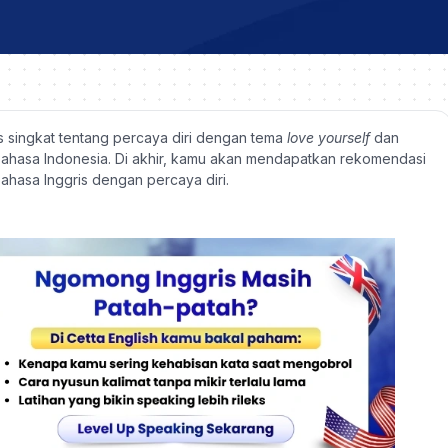
is singkat tentang percaya diri dengan tema
love yourself
dan
 bahasa Indonesia. Di akhir, kamu akan mendapatkan rekomendasi
bahasa Inggris dengan percaya diri.