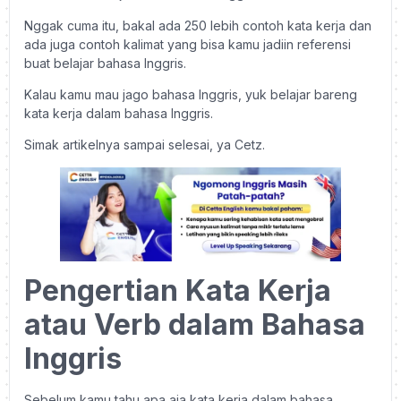
Nggak cuma itu, bakal ada 250 lebih contoh kata kerja dan
ada juga contoh kalimat yang bisa kamu jadiin referensi
buat belajar bahasa Inggris.
Kalau kamu mau jago bahasa Inggris, yuk belajar bareng
kata kerja dalam bahasa Inggris.
Simak artikelnya sampai selesai, ya Cetz.
Pengertian Kata Kerja
atau Verb dalam Bahasa
Inggris
Sebelum kamu tahu apa aja kata kerja dalam bahasa