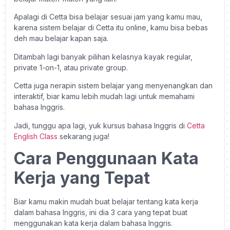
Apalagi di Cetta bisa belajar sesuai jam yang kamu mau,
karena sistem belajar di Cetta itu online, kamu bisa bebas
deh mau belajar kapan saja.
Ditambah lagi banyak pilihan kelasnya kayak regular,
private 1-on-1, atau private group.
Cetta juga nerapin sistem belajar yang menyenangkan dan
interaktif, biar kamu lebih mudah lagi untuk memahami
bahasa Inggris.
Jadi, tunggu apa lagi, yuk kursus bahasa Inggris di
Cetta
English Class
sekarang juga!
Cara Penggunaan Kata
Kerja yang Tepat
Biar kamu makin mudah buat belajar tentang kata kerja
dalam bahasa Inggris, ini dia 3 cara yang tepat buat
menggunakan kata kerja dalam bahasa Inggris.