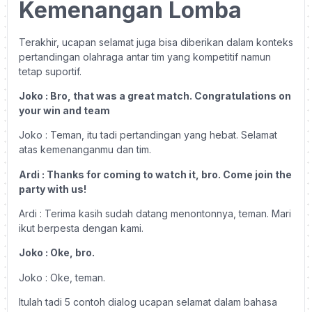
Kemenangan Lomba
Terakhir, ucapan selamat juga bisa diberikan dalam konteks
pertandingan olahraga antar tim yang kompetitif namun
tetap suportif.
Joko : Bro, that was a great match. Congratulations on
your win and team
Joko : Teman, itu tadi pertandingan yang hebat. Selamat
atas kemenanganmu dan tim.
Ardi : Thanks for coming to watch it, bro. Come join the
party with us!
Ardi : Terima kasih sudah datang menontonnya, teman. Mari
ikut berpesta dengan kami.
Joko : Oke, bro.
Joko : Oke, teman.
Itulah tadi 5 contoh dialog ucapan selamat dalam bahasa