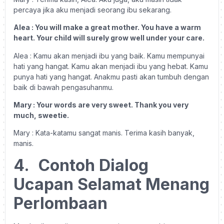
percaya jika aku menjadi seorang ibu sekarang.
Alea : You will make a great mother. You have a warm
heart. Your child will surely grow well under your care.
Alea : Kamu akan menjadi ibu yang baik. Kamu mempunyai
hati yang hangat. Kamu akan menjadi ibu yang hebat. Kamu
punya hati yang hangat. Anakmu pasti akan tumbuh dengan
baik di bawah pengasuhanmu.
Mary : Your words are very sweet. Thank you very
much, sweetie.
Mary : Kata-katamu sangat manis. Terima kasih banyak,
manis.
4.
Contoh Dialog
Ucapan Selamat Menang
Perlombaan