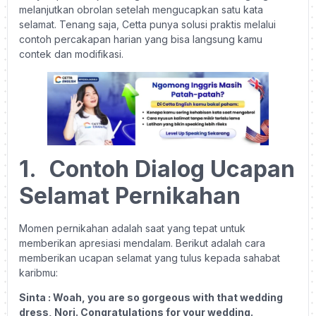
melanjutkan obrolan setelah mengucapkan satu kata
selamat. Tenang saja, Cetta punya solusi praktis melalui
contoh percakapan harian yang bisa langsung kamu
contek dan modifikasi.
1.
Contoh Dialog Ucapan
Selamat Pernikahan
Momen pernikahan adalah saat yang tepat untuk
memberikan apresiasi mendalam. Berikut adalah cara
memberikan ucapan selamat yang tulus kepada sahabat
karibmu:
Sinta : Woah, you are so gorgeous with that wedding
dress, Nori. Congratulations for your wedding.