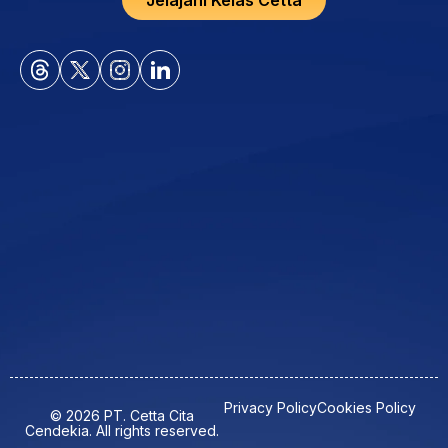
Privacy Policy
Cookies Policy
© 2026 PT. Cetta Cita
Cendekia. All rights reserved.