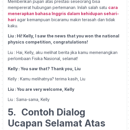
Memberikan pujian atas prestasi seseorang bisa
mempererat hubungan pertemanan. Inilah salah satu
cara
menerapkan bahasa Inggris dalam kehidupan sehari-
hari
agar kemampuan bicaramu makin terasah dan tidak
kaku.
Liu : Hi! Kelly, I saw the news that you won the national
physics competition, congratulations!
Liu : Hai, Kelly, aku melihat berita jika kamu memenangkan
perlombaan Fisika Nasional, selamat!
Kelly : You saw that? Thank you, Liu
Kelly : Kamu melihatnya? terima kasih, Liu
Liu : You are very welcome, Kelly
Liu : Sama-sama, Kelly
5.
Contoh Dialog
Ucapan Selamat Atas