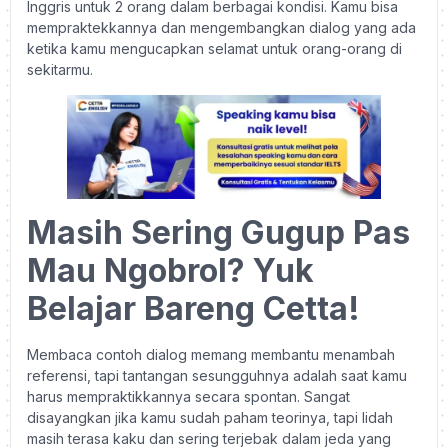
Inggris untuk 2 orang dalam berbagai kondisi. Kamu bisa
mempraktekkannya dan mengembangkan dialog yang ada
ketika kamu mengucapkan selamat untuk orang-orang di
sekitarmu.
Masih Sering Gugup Pas
Mau Ngobrol? Yuk
Belajar Bareng Cetta!
Membaca contoh dialog memang membantu menambah
referensi, tapi tantangan sesungguhnya adalah saat kamu
harus mempraktikkannya secara spontan. Sangat
disayangkan jika kamu sudah paham teorinya, tapi lidah
masih terasa kaku dan sering terjebak dalam jeda yang