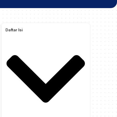
Daftar Isi