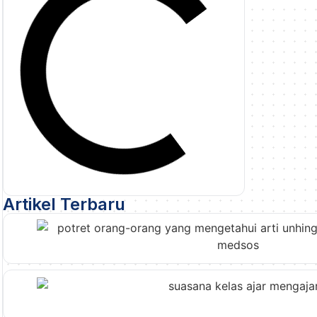
Artikel Terbaru