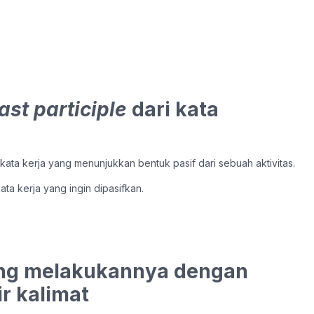
ast participle
dari kata
kata kerja yang menunjukkan bentuk pasif dari sebuah aktivitas.
ata kerja yang ingin dipasifkan.
ang melakukannya dengan
r kalimat