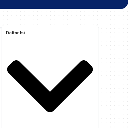
Daftar Isi