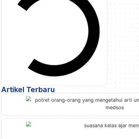
Artikel Terbaru