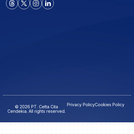
Privacy Policy
Cookies Policy
© 2026 PT. Cetta Cita
Cendekia. All rights reserved.