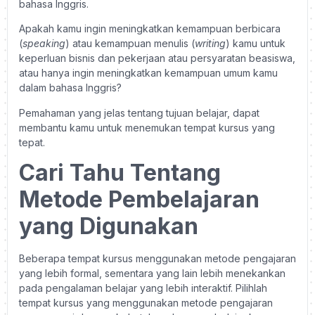
bahasa Inggris.
Apakah kamu ingin meningkatkan kemampuan berbicara
(
speaking
) atau kemampuan menulis (
writing
) kamu untuk
keperluan bisnis dan pekerjaan atau persyaratan beasiswa,
atau hanya ingin meningkatkan kemampuan umum kamu
dalam bahasa Inggris?
Pemahaman yang jelas tentang tujuan belajar, dapat
membantu kamu untuk menemukan tempat kursus yang
tepat.
Cari Tahu Tentang
Metode Pembelajaran
yang Digunakan
Beberapa tempat kursus menggunakan metode pengajaran
yang lebih formal, sementara yang lain lebih menekankan
pada pengalaman belajar yang lebih interaktif. Pilihlah
tempat kursus yang menggunakan metode pengajaran