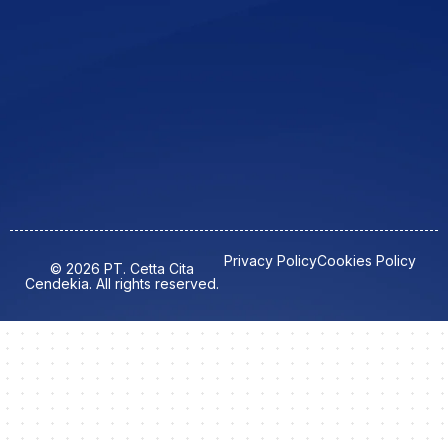
Privacy Policy
Cookies Policy
© 2026 PT. Cetta Cita
Cendekia. All rights reserved.