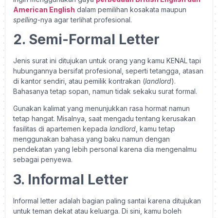
American English
dalam pemilihan kosakata maupun
spelling
-nya agar terlihat profesional.
2. Semi-Formal Letter
Jenis surat ini ditujukan untuk orang yang kamu KENAL tapi
hubungannya bersifat profesional, seperti tetangga, atasan
di kantor sendiri, atau pemilik kontrakan (
landlord
).
Bahasanya tetap sopan, namun tidak sekaku surat formal.
Gunakan kalimat yang menunjukkan rasa hormat namun
tetap hangat. Misalnya, saat mengadu tentang kerusakan
fasilitas di apartemen kepada
landlord
, kamu tetap
menggunakan bahasa yang baku namun dengan
pendekatan yang lebih personal karena dia mengenalmu
sebagai penyewa.
3. Informal Letter
Informal letter adalah bagian paling santai karena ditujukan
untuk teman dekat atau keluarga. Di sini, kamu boleh