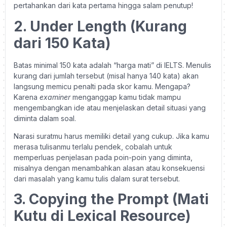
pertahankan dari kata pertama hingga salam penutup!
2. Under Length (Kurang
dari 150 Kata)
Batas minimal 150 kata adalah “harga mati” di IELTS. Menulis
kurang dari jumlah tersebut (misal hanya 140 kata) akan
langsung memicu penalti pada skor kamu. Mengapa?
Karena
examiner
menganggap kamu tidak mampu
mengembangkan ide atau menjelaskan detail situasi yang
diminta dalam soal.
Narasi suratmu harus memiliki detail yang cukup. Jika kamu
merasa tulisanmu terlalu pendek, cobalah untuk
memperluas penjelasan pada poin-poin yang diminta,
misalnya dengan menambahkan alasan atau konsekuensi
dari masalah yang kamu tulis dalam surat tersebut.
3. Copying the Prompt (Mati
Kutu di Lexical Resource)