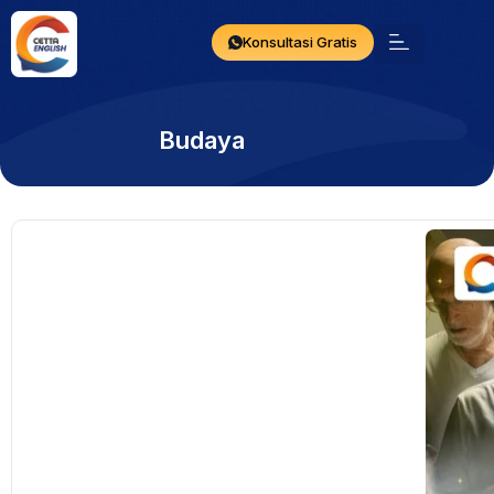
Konsultasi Gratis
Budaya