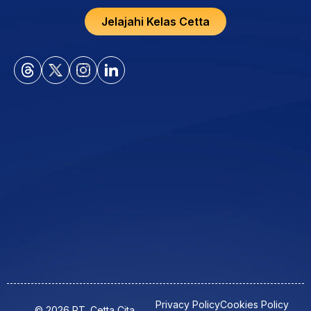
Jelajahi Kelas Cetta
Privacy Policy
Cookies Policy
© 2026 PT. Cetta Cita