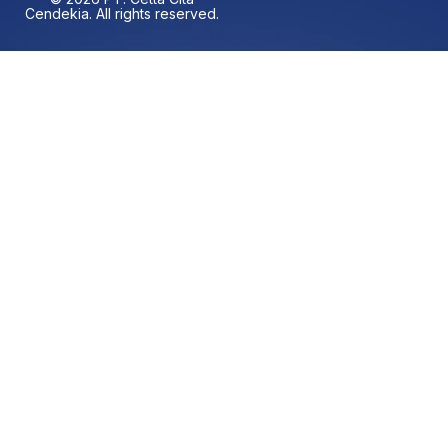
Cendekia. All rights reserved.