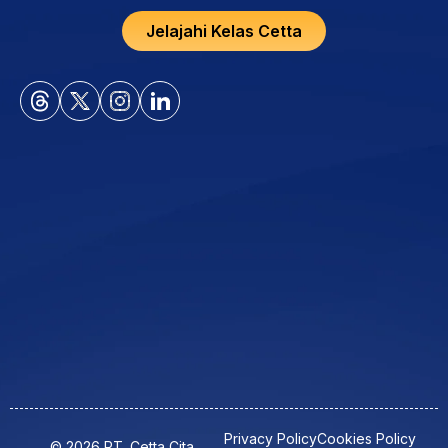
Jelajahi Kelas Cetta
Privacy Policy
Cookies Policy
© 2026 PT. Cetta Cita