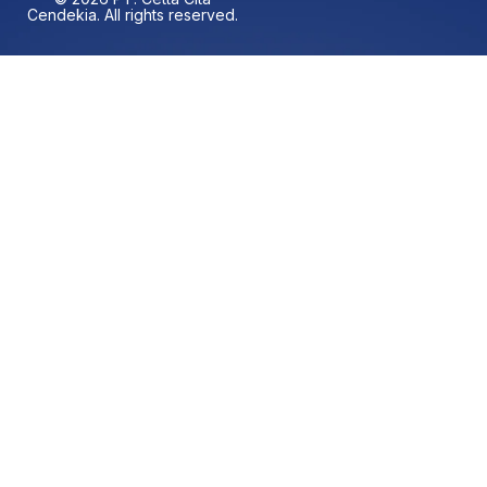
Cendekia. All rights reserved.