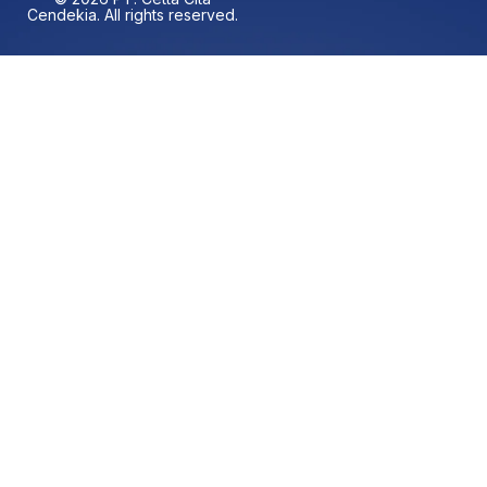
Cendekia. All rights reserved.