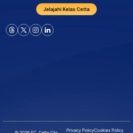
Jelajahi Kelas Cetta
Privacy Policy
Cookies Policy
© 2026 PT. Cetta Cita