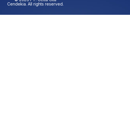
Cendekia. All rights reserved.