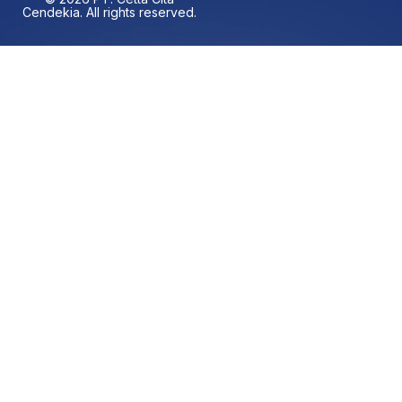
Cendekia. All rights reserved.