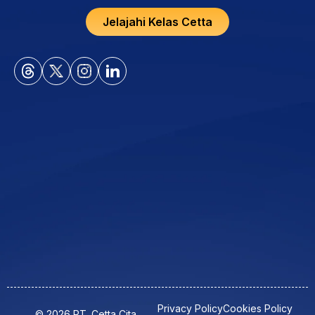
Jelajahi Kelas Cetta
Privacy Policy
Cookies Policy
© 2026 PT. Cetta Cita