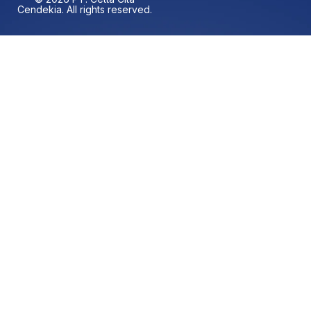
Cendekia. All rights reserved.