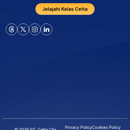
Jelajahi Kelas Cetta
Privacy Policy
Cookies Policy
© 2026 PT. Cetta Cita